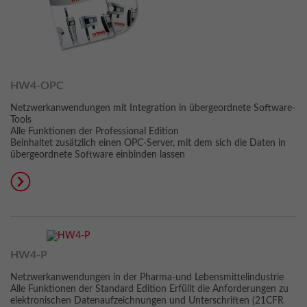
HW4-OPC
Netzwerkanwendungen mit Integration in übergeordnete Software-
Tools
Alle Funktionen der Professional Edition
Beinhaltet zusätzlich einen OPC-Server, mit dem sich die Daten in
übergeordnete Software einbinden lassen
HW4-P
Netzwerkanwendungen in der Pharma-und Lebensmittelindustrie
Alle Funktionen der Standard Edition Erfüllt die Anforderungen zu
elektronischen Datenaufzeichnungen und Unterschriften (21CFR