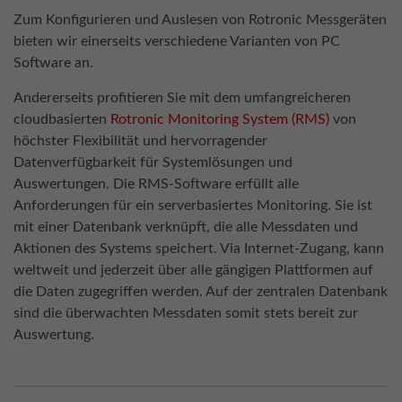
Zum Konfigurieren und Auslesen von Rotronic Messgeräten
bieten wir einerseits verschiedene Varianten von PC
Software an.
Andererseits profitieren Sie mit dem umfangreicheren
cloudbasierten
Rotronic Monitoring System (RMS)
von
höchster Flexibilität und hervorragender
Datenverfügbarkeit für Systemlösungen und
Auswertungen. Die RMS-Software erfüllt alle
Anforderungen für ein serverbasiertes Monitoring. Sie ist
mit einer Datenbank verknüpft, die alle Messdaten und
Aktionen des Systems speichert. Via Internet-Zugang, kann
weltweit und jederzeit über alle gängigen Plattformen auf
die Daten zugegriffen werden. Auf der zentralen Datenbank
sind die überwachten Messdaten somit stets bereit zur
Auswertung.