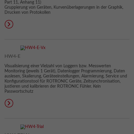
Part 11, Anhang 11)
Gruppierung von Geräten, Kurvenüberlagerungen in der Graphik,
Drucken von Protokollen
HW4-E
Visualisierung einer Vielzahl von Loggern bzw. Messwerten
Monitoring (jeweils 1 Gerät), Datenlogger Programmierung, Daten
auslesen, Skalierung, Geräteeinstellungen, Alarmierung, Service und
Konfigurationstool für ROTRONIC Geräte, Zeitsynchronisation,
justieren und kalibrieren der ROTRONIC Fühler. Kein
Passwortschutz