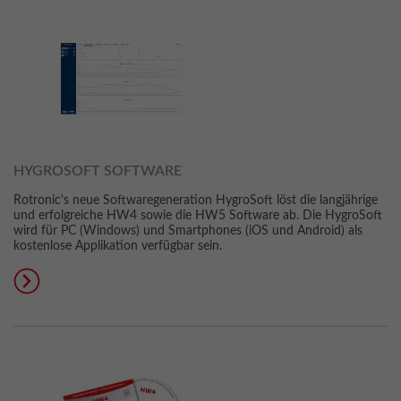
HYGROSOFT SOFTWARE
Rotronic's neue Softwaregeneration HygroSoft löst die langjährige
und erfolgreiche HW4 sowie die HW5 Software ab. Die HygroSoft
wird für PC (Windows) und Smartphones (iOS und Android) als
kostenlose Applikation verfügbar sein.