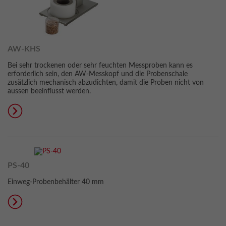
AW-KHS
Bei sehr trockenen oder sehr feuchten Messproben kann es
erforderlich sein, den AW-Messkopf und die Probenschale
zusätzlich mechanisch abzudichten, damit die Proben nicht von
aussen beeinflusst werden.
PS-40
Einweg-Probenbehälter 40 mm