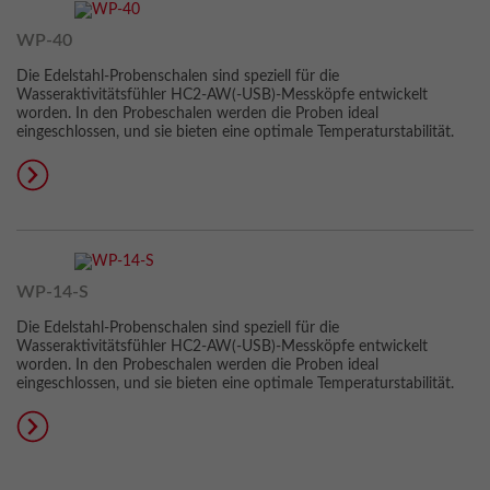
WP-40
Die Edelstahl-Probenschalen sind speziell für die
Wasseraktivitätsfühler HC2-AW(-USB)-Messköpfe entwickelt
worden. In den Probeschalen werden die Proben ideal
eingeschlossen, und sie bieten eine optimale Temperaturstabilität.
WP-14-S
Die Edelstahl-Probenschalen sind speziell für die
Wasseraktivitätsfühler HC2-AW(-USB)-Messköpfe entwickelt
worden. In den Probeschalen werden die Proben ideal
eingeschlossen, und sie bieten eine optimale Temperaturstabilität.