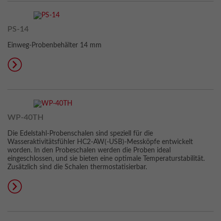
PS-14
Einweg-Probenbehälter 14 mm
WP-40TH
Die Edelstahl-Probenschalen sind speziell für die
Wasseraktivitätsfühler HC2-AW(-USB)-Messköpfe entwickelt
worden. In den Probeschalen werden die Proben ideal
eingeschlossen, und sie bieten eine optimale Temperaturstabilität.
Zusätzlich sind die Schalen thermostatisierbar.