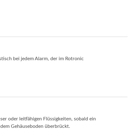
isch bei jedem Alarm, der im Rotronic
 oder leitfähigen Flüssigkeiten, sobald ein
uf dem Gehäuseboden überbrückt.