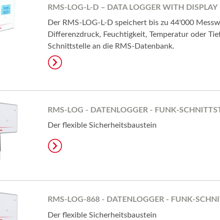
RMS-LOG-L-D – DATA LOGGER WITH DISPLAY
Der RMS-LOG-L-D speichert bis zu 44'000 Messw
Differenzdruck, Feuchtigkeit, Temperatur oder Ti
Schnittstelle an die RMS-Datenbank.
RMS-LOG - DATENLOGGER - FUNK-SCHNITTST
Der flexible Sicherheitsbaustein
RMS-LOG-868 - DATENLOGGER - FUNK-SCHNI
Der flexible Sicherheitsbaustein