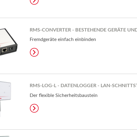
RMS-CONVERTER - BESTEHENDE GERÄTE UND
Fremdgeräte einfach einbinden
RMS-LOG-L - DATENLOGGER - LAN-SCHNITTS
Der flexible Sicherheitsbaustein