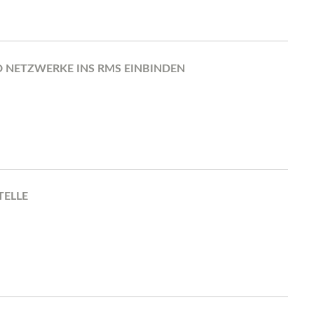
 NETZWERKE INS RMS EINBINDEN
TELLE