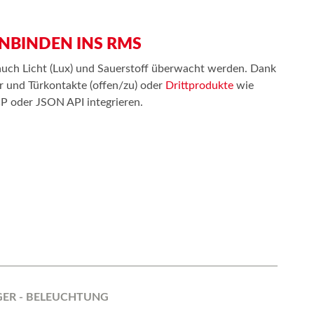
NBINDEN INS RMS
uch Licht (Lux) und Sauerstoff überwacht werden. Dank
r und Türkontakte (offen/zu) oder
Drittprodukte
wie
 oder JSON API integrieren.
GER - BELEUCHTUNG