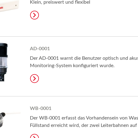
Klein, preiswert und flexibel
AD-0001
Der AD-0001 warnt die Benutzer optisch und akust
Monitoring-System konfiguriert wurde.
WB-0001
Der WB-0001 erfasst das Vorhandensein von Wasser
Füllstand erreicht wird, der zwei Leiterbahnen a