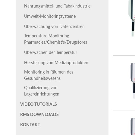
Nahrungsmittel- und Tabakindustrie
Umwelt-Monitoringsysteme
Überwachung von Datenzentren
Temperature Monitoring
Pharmacies/Chemist’s/Drugstores
Überwachen der Temperatur
Herstellung von Medizinprodukten
Monitoring in Räumen des
Gesundheitswesens
Qualifizierung von
Lagereinrichtungen
VIDEO TUTORIALS
RMS DOWNLOADS
KONTAKT