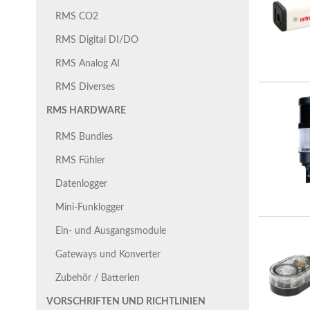
RMS CO2
RMS Digital DI/DO
RMS Analog AI
RMS Diverses
RMS HARDWARE
RMS Bundles
RMS Fühler
Datenlogger
Mini-Funklogger
Ein- und Ausgangsmodule
Gateways und Konverter
Zubehör / Batterien
VORSCHRIFTEN UND RICHTLINIEN