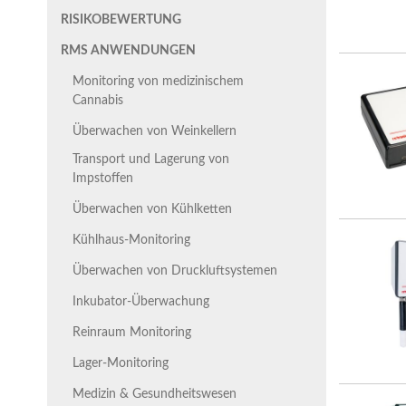
RISIKOBEWERTUNG
RMS ANWENDUNGEN
Monitoring von medizinischem
Cannabis
Überwachen von Weinkellern
Transport und Lagerung von
Impstoffen
Überwachen von Kühlketten
Kühlhaus-Monitoring
Überwachen von Druckluftsystemen
Inkubator-Überwachung
Reinraum Monitoring
Lager-Monitoring
Medizin & Gesundheitswesen