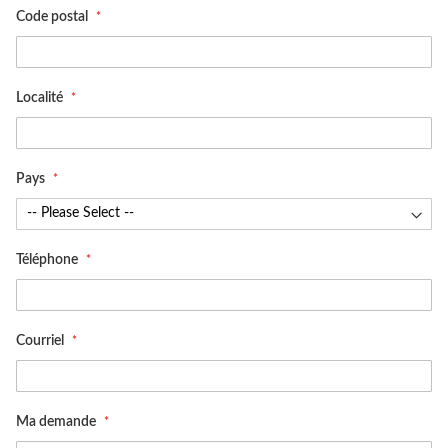
Code postal
Localité
Pays
Téléphone
Courriel
Ma demande