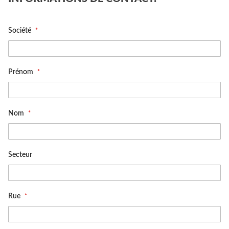
Société
Prénom
Nom
Secteur
Rue