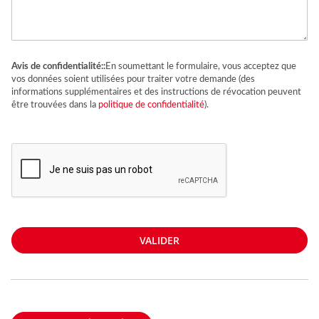
Avis de confidentialité::
En soumettant le formulaire, vous acceptez que
vos données soient utilisées pour traiter votre demande (des
informations supplémentaires et des instructions de révocation peuvent
être trouvées dans la
politique de confidentialité
).
VALIDER