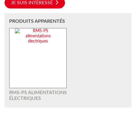
JE SUIS INTÉRESSÉ
PRODUITS APPARENTÉS
RMS-PS ALIMENTATIONS
ÉLECTRIQUES