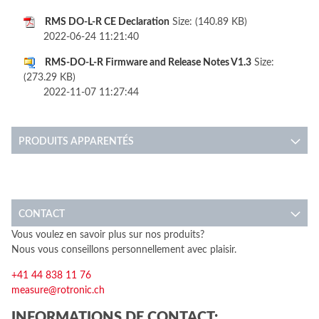
RMS DO-L-R CE Declaration
Size: (140.89 KB)
2022-06-24 11:21:40
RMS-DO-L-R Firmware and Release Notes V1.3
Size:
(273.29 KB)
2022-11-07 11:27:44
PRODUITS APPARENTÉS
CONTACT
Vous voulez en savoir plus sur nos produits?
Nous vous conseillons personnellement avec plaisir.
+41 44 838 11 76
measure@rotronic.ch
INFORMATIONS DE CONTACT: