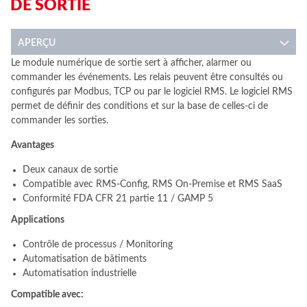
DE SORTIE
APERÇU
Le module numérique de sortie sert à afficher, alarmer ou
commander les événements. Les relais peuvent être consultés ou
configurés par Modbus, TCP ou par le logiciel RMS. Le logiciel RMS
permet de définir des conditions et sur la base de celles-ci de
commander les sorties.
Avantages
Deux canaux de sortie
Compatible avec RMS-Config, RMS On-Premise et RMS SaaS
Conformité FDA CFR 21 partie 11 / GAMP 5
Applications
Contrôle de processus / Monitoring
Automatisation de bâtiments
Automatisation industrielle
Compatible avec: