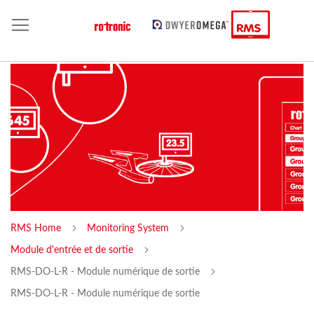
RMS Home
Monitoring System
Module d'entrée et de sortie
RMS-DO-L-R - Module numérique de sortie
RMS-DO-L-R - Module numérique de sortie