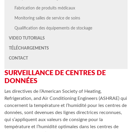
Fabrication de produits médicaux
Monitoring salles de service de soins
Qualification des équipements de stockage
VIDEO TUTORIALS
TÉLÉCHARGEMENTS
CONTACT
SURVEILLANCE DE CENTRES DE
DONNÉES
Les directives de l’American Society of Heating,
Refrigeration, and Air Conditioning Engineers (ASHRAE) qui
concernent la température et l’humidité pour les centres de
données, sont devenues des lignes directrices reconnues,
qui s’appliquent aux valeurs de consigne pour la
température et l’humidité optimales dans les centres de