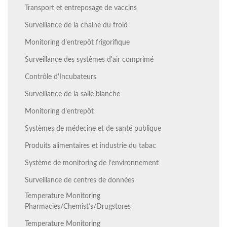
Transport et entreposage de vaccins
Surveillance de la chaine du froid
Monitoring d’entrepôt frigorifique
Surveillance des systèmes d'air comprimé
Contrôle d'Incubateurs
Surveillance de la salle blanche
Monitoring d’entrepôt
Systèmes de médecine et de santé publique
Produits alimentaires et industrie du tabac
Système de monitoring de l’environnement
Surveillance de centres de données
Temperature Monitoring
Pharmacies/Chemist’s/Drugstores
Temperature Monitoring