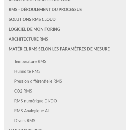
RELIER UN APPAREIL ÉTRANGER
RMS - DÉROULEMENT DU PROCESSUS
SOLUTIONS RMS CLOUD
LOGICIEL DE MONITORING
ARCHITECTURE RMS
MATÉRIEL RMS SELON LES PARAMÈTRES DE MESURE
Température RMS
Humidité RMS
Pression différentielle RMS
CO2 RMS
RMS numérique DI/DO
RMS Analogique AI
Divers RMS