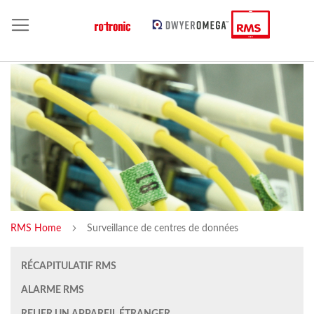
RMS Home
Surveillance de centres de données
RÉCAPITULATIF RMS
ALARME RMS