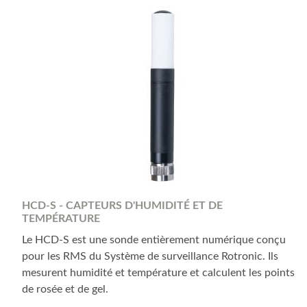
HCD-S - CAPTEURS D'HUMIDITÉ ET DE
TEMPÉRATURE
Le HCD-S est une sonde entièrement numérique conçu
pour les RMS du Système de surveillance Rotronic. Ils
mesurent humidité et température et calculent les points
de rosée et de gel.