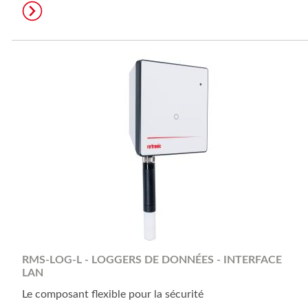
RMS-LOG-L - LOGGERS DE DONNÉES - INTERFACE
LAN
Le composant flexible pour la sécurité