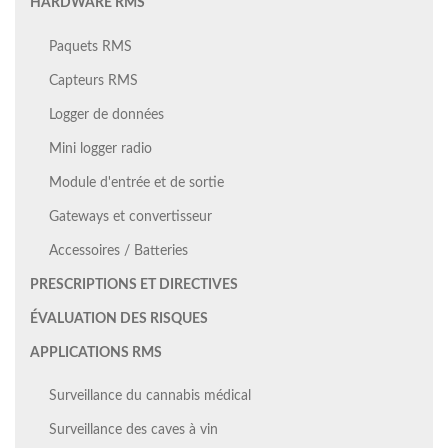
HARDWARE RMS
Paquets RMS
Capteurs RMS
Logger de données
Mini logger radio
Module d'entrée et de sortie
Gateways et convertisseur
Accessoires / Batteries
PRESCRIPTIONS ET DIRECTIVES
ÉVALUATION DES RISQUES
APPLICATIONS RMS
Surveillance du cannabis médical
Surveillance des caves à vin