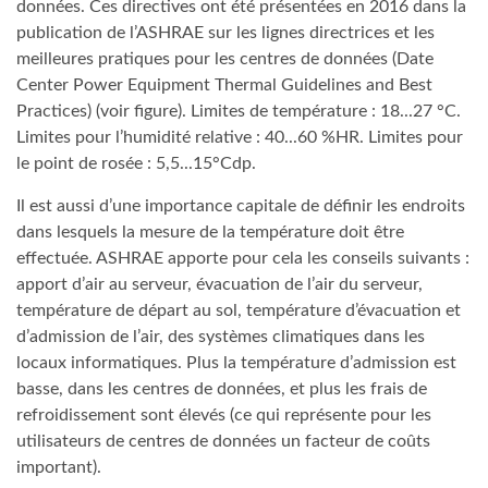
données. Ces directives ont été présentées en 2016 dans la
publication de l’ASHRAE sur les lignes directrices et les
meilleures pratiques pour les centres de données (Date
Center Power Equipment Thermal Guidelines and Best
Practices) (voir figure). Limites de température : 18...27 °C.
Limites pour l’humidité relative : 40...60 %HR. Limites pour
le point de rosée : 5,5...15°Cdp.
Il est aussi d’une importance capitale de définir les endroits
dans lesquels la mesure de la température doit être
effectuée. ASHRAE apporte pour cela les conseils suivants :
apport d’air au serveur, évacuation de l’air du serveur,
température de départ au sol, température d’évacuation et
d’admission de l’air, des systèmes climatiques dans les
locaux informatiques. Plus la température d’admission est
basse, dans les centres de données, et plus les frais de
refroidissement sont élevés (ce qui représente pour les
utilisateurs de centres de données un facteur de coûts
important).