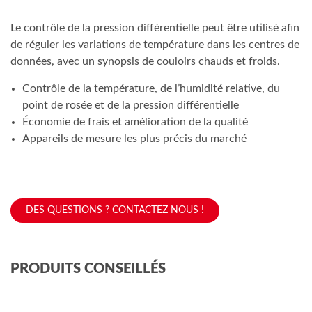
Le contrôle de la pression différentielle peut être utilisé afin
de réguler les variations de température dans les centres de
données, avec un synopsis de couloirs chauds et froids.
Contrôle de la température, de l’humidité relative, du
point de rosée et de la pression différentielle
Économie de frais et amélioration de la qualité
Appareils de mesure les plus précis du marché
DES QUESTIONS ? CONTACTEZ NOUS !
PRODUITS CONSEILLÉS