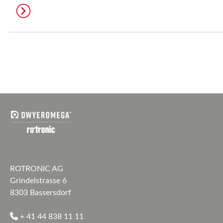
ROTRONIC AG
Grindelstrasse 6
8303 Bassersdorf
+ 41 44 838 11 11