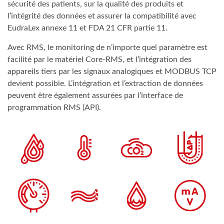
sécurité des patients, sur la qualité des produits et
l’intégrité des données et assurer la compatibilité avec
EudraLex annexe 11 et FDA 21 CFR partie 11.
Avec RMS, le monitoring de n’importe quel paramètre est
facilité par le matériel Core-RMS, et l’intégration des
appareils tiers par les signaux analogiques et MODBUS TCP
devient possible. L’intégration et l’extraction de données
peuvent être également assurées par l’interface de
programmation RMS (API).