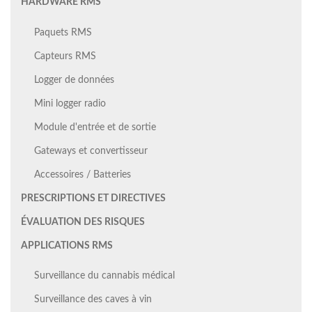
HARDWARE RMS
Paquets RMS
Capteurs RMS
Logger de données
Mini logger radio
Module d'entrée et de sortie
Gateways et convertisseur
Accessoires / Batteries
PRESCRIPTIONS ET DIRECTIVES
ÉVALUATION DES RISQUES
APPLICATIONS RMS
Surveillance du cannabis médical
Surveillance des caves à vin