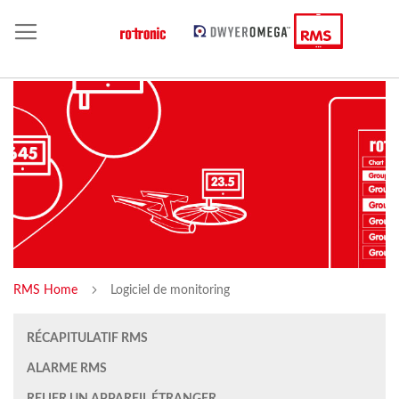
RMS Home
Logiciel de monitoring
RÉCAPITULATIF RMS
ALARME RMS