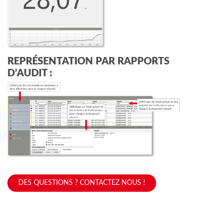
REPRÉSENTATION PAR RAPPORTS
D’AUDIT :
DES QUESTIONS ? CONTACTEZ NOUS !