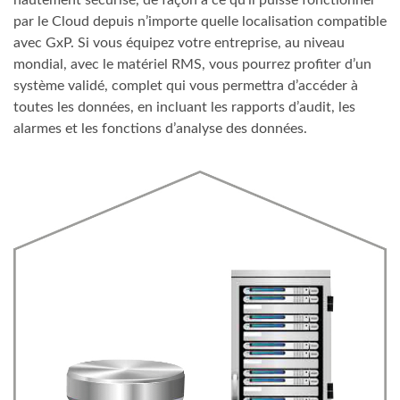
par le Cloud depuis n’importe quelle localisation compatible
avec GxP. Si vous équipez votre entreprise, au niveau
mondial, avec le matériel RMS, vous pourrez profiter d’un
système validé, complet qui vous permettra d’accéder à
toutes les données, en incluant les rapports d’audit, les
alarmes et les fonctions d’analyse des données.