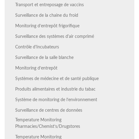
Transport et entreposage de vaccins
Surveillance de la chaine du froid
Monitoring d’entrepôt frigorifique
Surveillance des systèmes d'air comprimé
Contrôle d'Incubateurs
Surveillance de la salle blanche
Monitoring d’entrepôt
Systèmes de médecine et de santé publique
Produits alimentaires et industrie du tabac
Système de monitoring de l’environnement
Surveillance de centres de données
Temperature Monitoring
Pharmacies/Chemist’s/Drugstores
Temperature Monitoring