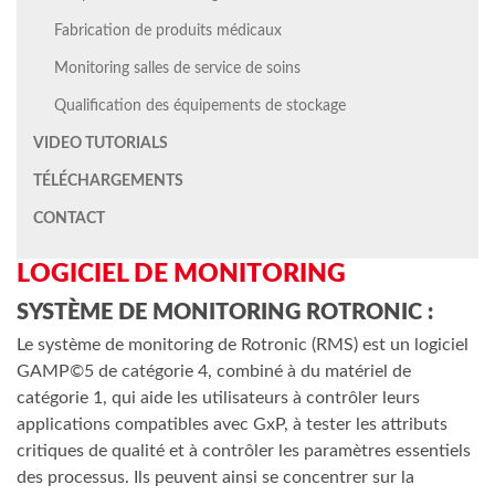
Fabrication de produits médicaux
Monitoring salles de service de soins
Qualification des équipements de stockage
VIDEO TUTORIALS
TÉLÉCHARGEMENTS
CONTACT
LOGICIEL DE MONITORING
SYSTÈME DE MONITORING ROTRONIC :
Le système de monitoring de Rotronic (RMS) est un logiciel
GAMP©5 de catégorie 4, combiné à du matériel de
catégorie 1, qui aide les utilisateurs à contrôler leurs
applications compatibles avec GxP, à tester les attributs
critiques de qualité et à contrôler les paramètres essentiels
des processus. Ils peuvent ainsi se concentrer sur la