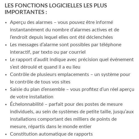
LES FONCTIONS LOGICIELLES LES PLUS
IMPORTANTES :
Aperçu des alarmes – vous pouvez être informé
instantanément du nombre d’alarmes actives et de
l’endroit depuis lequel elles ont été déclenchées
Les messages d’alarme sont possibles par téléphone
interactif, par texto ou par courriel
Le rapport d’audit indique avec précision quel événement
s’est déroulé et quand il a eu lieu
Contrôle de plusieurs emplacements – un système pour
le contrôle de tous vos sites
Saisie du plan d’ensemble – vous profitez d’un réel aperçu
de votre installation
Échelonnabilité – parfait pour des postes de mesure
individuels, au sein de systèmes de petite taille, jusqu’aux
installations comportant des milliers de points de
mesure, répartis dans le monde entier
Constitution automatique de rapports