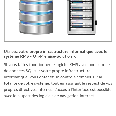
Utilisez votre propre infrastructure informatique avec le
système RMS « On-Premise-Solution »:
Si vous faites fonctionner le logiciel RMS avec une banque
de données SQL sur votre propre infrastructure
informatique, vous obtenez un contrôle complet sur la
totalité de votre système, tout en assurant le respect de vos
propres directives internes. L’accès à l’interface est possible
avec la plupart des logiciels de navigation internet.