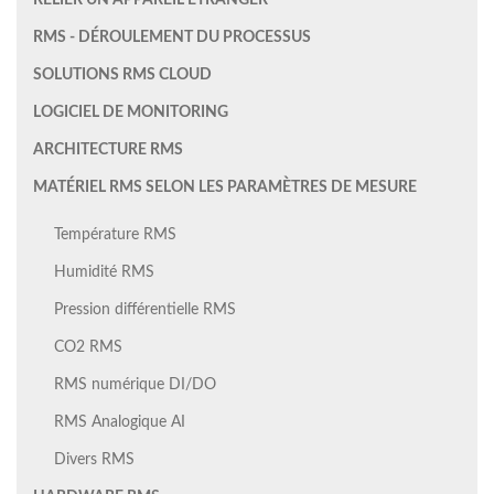
RELIER UN APPAREIL ÉTRANGER
RMS - DÉROULEMENT DU PROCESSUS
SOLUTIONS RMS CLOUD
LOGICIEL DE MONITORING
ARCHITECTURE RMS
MATÉRIEL RMS SELON LES PARAMÈTRES DE MESURE
Température RMS
Humidité RMS
Pression différentielle RMS
CO2 RMS
RMS numérique DI/DO
RMS Analogique AI
Divers RMS