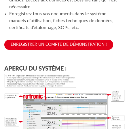
nécessaire
Enregistrez tous vos documents dans le système :
manuels d’utilisation, fiches techniques de données,
certificats d’étalonnage, SOPs, etc.
ENREGISTRER UN COMPTE DE DÉMONSTRATION !
APERÇU DU SYSTÈME :