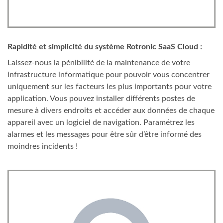
Rapidité et simplicité du système Rotronic SaaS Cloud :
Laissez-nous la pénibilité de la maintenance de votre
infrastructure informatique pour pouvoir vous concentrer
uniquement sur les facteurs les plus importants pour votre
application. Vous pouvez installer différents postes de
mesure à divers endroits et accéder aux données de chaque
appareil avec un logiciel de navigation. Paramétrez les
alarmes et les messages pour être sûr d’être informé des
moindres incidents !