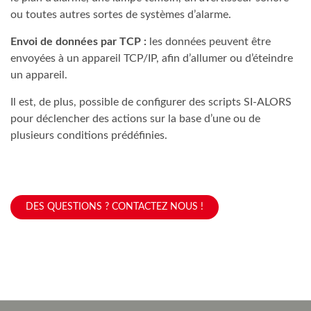
ou toutes autres sortes de systèmes d’alarme.
Envoi de données par TCP :
les données peuvent être
envoyées à un appareil TCP/IP, afin d’allumer ou d’éteindre
un appareil.
Il est, de plus, possible de configurer des scripts SI-ALORS
pour déclencher des actions sur la base d’une ou de
plusieurs conditions prédéfinies.
DES QUESTIONS ? CONTACTEZ NOUS !