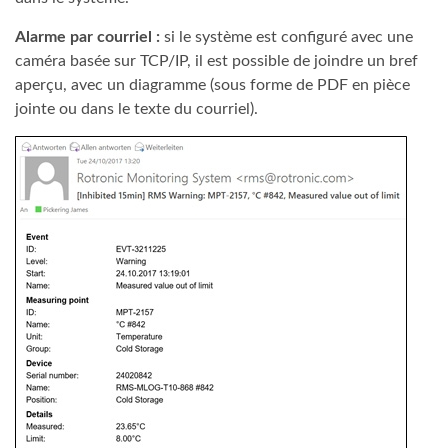
Alarme par courriel :
si le système est configuré avec une
caméra basée sur TCP/IP, il est possible de joindre un bref
aperçu, avec un diagramme (sous forme de PDF en pièce
jointe ou dans le texte du courriel).