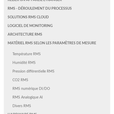
RELIER UN APPAREIL ÉTRANGER
RMS - DÉROULEMENT DU PROCESSUS
SOLUTIONS RMS CLOUD
LOGICIEL DE MONITORING
ARCHITECTURE RMS
MATÉRIEL RMS SELON LES PARAMÈTRES DE MESURE
Température RMS
Humidité RMS
Pression différentielle RMS
CO2 RMS
RMS numérique DI/DO
RMS Analogique AI
Divers RMS