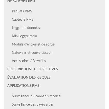
HARDWARE RMS
Paquets RMS
Capteurs RMS
Logger de données
Mini logger radio
Module d'entrée et de sortie
Gateways et convertisseur
Accessoires / Batteries
PRESCRIPTIONS ET DIRECTIVES
ÉVALUATION DES RISQUES
APPLICATIONS RMS
Surveillance du cannabis médical
Surveillance des caves à vin