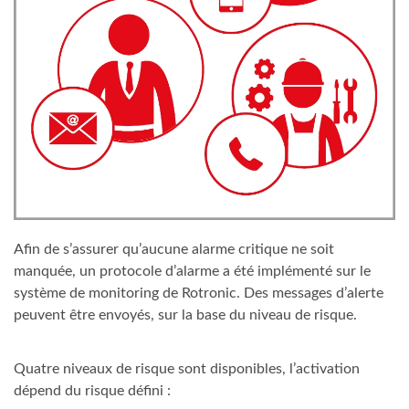
Afin de s’assurer qu’aucune alarme critique ne soit
manquée, un protocole d’alarme a été implémenté sur le
système de monitoring de Rotronic. Des messages d’alerte
peuvent être envoyés, sur la base du niveau de risque.
Quatre niveaux de risque sont disponibles, l’activation
dépend du risque défini :