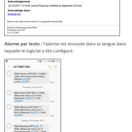
Alarme par texto :
l’alarme est envoyée dans la langue dans
laquelle le logiciel a été configuré.