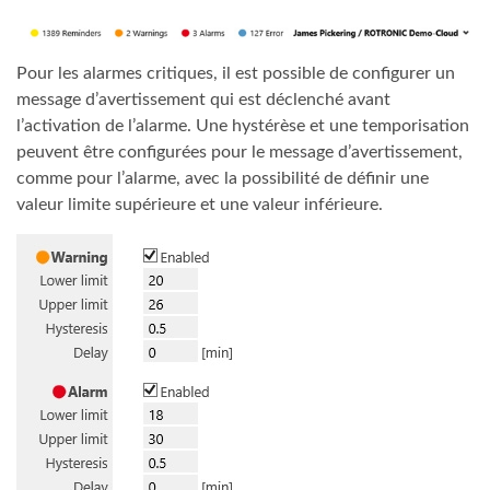
Pour les alarmes critiques, il est possible de configurer un
message d’avertissement qui est déclenché avant
l’activation de l’alarme. Une hystérèse et une temporisation
peuvent être configurées pour le message d’avertissement,
comme pour l’alarme, avec la possibilité de définir une
valeur limite supérieure et une valeur inférieure.