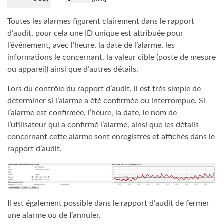
Toutes les alarmes figurent clairement dans le rapport
d’audit, pour cela une ID unique est attribuée pour
l’événement, avec l’heure, la date de l’alarme, les
informations le concernant, la valeur cible (poste de mesure
ou appareil) ainsi que d’autres détails.
Lors du contrôle du rapport d’audit, il est très simple de
déterminer si l’alarme a été confirmée ou interrompue. Si
l’alarme est confirmée, l’heure, la date, le nom de
l’utilisateur qui a confirmé l’alarme, ainsi que les détails
concernant cette alarme sont enregistrés et affichés dans le
rapport d’audit.
Il est également possible dans le rapport d’audit de fermer
une alarme ou de I’annuler.