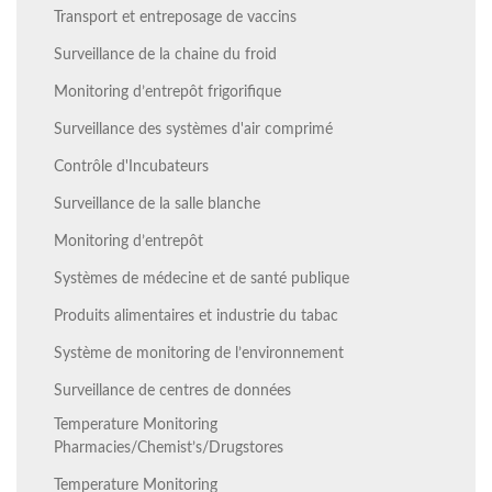
Transport et entreposage de vaccins
Surveillance de la chaine du froid
Monitoring d’entrepôt frigorifique
Surveillance des systèmes d'air comprimé
Contrôle d'Incubateurs
Surveillance de la salle blanche
Monitoring d’entrepôt
Systèmes de médecine et de santé publique
Produits alimentaires et industrie du tabac
Système de monitoring de l’environnement
Surveillance de centres de données
Temperature Monitoring
Pharmacies/Chemist’s/Drugstores
Temperature Monitoring