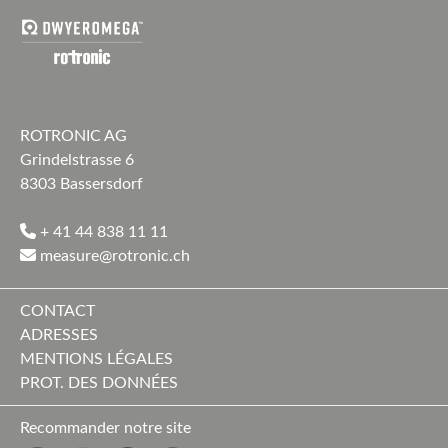
ROTRONIC AG
Grindelstrasse 6
8303 Bassersdorf
+ 41 44 838 11 11
measure@rotronic.ch
CONTACT
ADRESSES
MENTIONS LÉGALES
PROT. DES DONNÉES
Recommander notre site