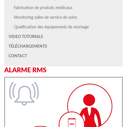
Fabrication de produits médicaux
Monitoring salles de service de soins
Qualification des équipements de stockage
VIDEO TUTORIALS
TÉLÉCHARGEMENTS
CONTACT
ALARME RMS