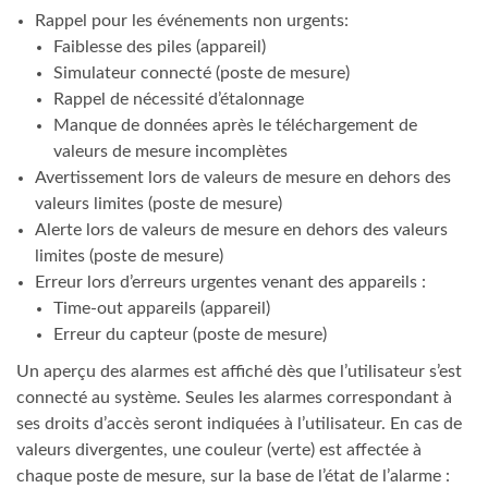
Rappel pour les événements non urgents:
Faiblesse des piles (appareil)
Simulateur connecté (poste de mesure)
Rappel de nécessité d’étalonnage
Manque de données après le téléchargement de
valeurs de mesure incomplètes
Avertissement lors de valeurs de mesure en dehors des
valeurs limites (poste de mesure)
Alerte lors de valeurs de mesure en dehors des valeurs
limites (poste de mesure)
Erreur lors d’erreurs urgentes venant des appareils :
Time-out appareils (appareil)
Erreur du capteur (poste de mesure)
Un aperçu des alarmes est affiché dès que l’utilisateur s’est
connecté au système. Seules les alarmes correspondant à
ses droits d’accès seront indiquées à l’utilisateur. En cas de
valeurs divergentes, une couleur (verte) est affectée à
chaque poste de mesure, sur la base de l’état de l’alarme :