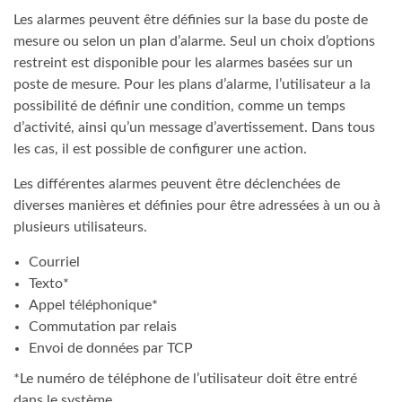
Les alarmes peuvent être définies sur la base du poste de
mesure ou selon un plan d’alarme. Seul un choix d’options
restreint est disponible pour les alarmes basées sur un
poste de mesure. Pour les plans d’alarme, l’utilisateur a la
possibilité de définir une condition, comme un temps
d’activité, ainsi qu’un message d’avertissement. Dans tous
les cas, il est possible de configurer une action.
Les différentes alarmes peuvent être déclenchées de
diverses manières et définies pour être adressées à un ou à
plusieurs utilisateurs.
Courriel
Texto*
Appel téléphonique*
Commutation par relais
Envoi de données par TCP
*Le numéro de téléphone de l’utilisateur doit être entré
dans le système.