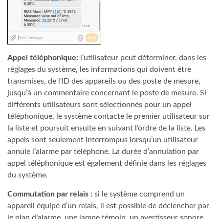
Appel téléphonique:
l’utilisateur peut déterminer, dans les
réglages du système, les informations qui doivent être
transmises, de l’ID des appareils ou des poste de mesure,
jusqu’à un commentaire concernant le poste de mesure. Si
différents utilisateurs sont sélectionnés pour un appel
téléphonique, le système contacte le premier utilisateur sur
la liste et poursuit ensuite en suivant l’ordre de la liste. Les
appels sont seulement interrompus lorsqu’un utilisateur
annule l’alarme par téléphone. La durée d’annulation par
appel téléphonique est également définie dans les réglages
du système.
Commutation par relais :
si le système comprend un
appareil équipé d’un relais, il est possible de déclencher par
le plan d’alarme, une lampe témoin, un avertisseur sonore