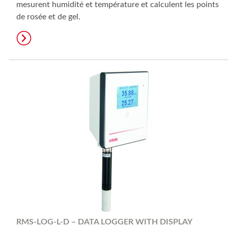
mesurent humidité et température et calculent les points
de rosée et de gel.
RMS-LOG-L-D – DATA LOGGER WITH DISPLAY