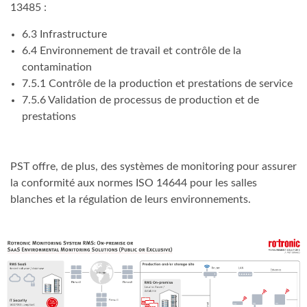
13485 :
6.3 Infrastructure
6.4 Environnement de travail et contrôle de la
contamination
7.5.1 Contrôle de la production et prestations de service
7.5.6 Validation de processus de production et de
prestations
PST offre, de plus, des systèmes de monitoring pour assurer
la conformité aux normes ISO 14644 pour les salles
blanches et la régulation de leurs environnements.