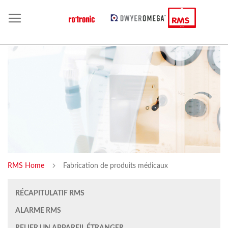
RMS Home
Fabrication de produits médicaux
RÉCAPITULATIF RMS
ALARME RMS