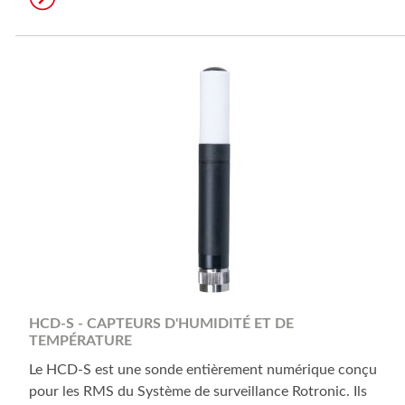
HCD-S - CAPTEURS D'HUMIDITÉ ET DE
TEMPÉRATURE
Le HCD-S est une sonde entièrement numérique conçu
pour les RMS du Système de surveillance Rotronic. Ils