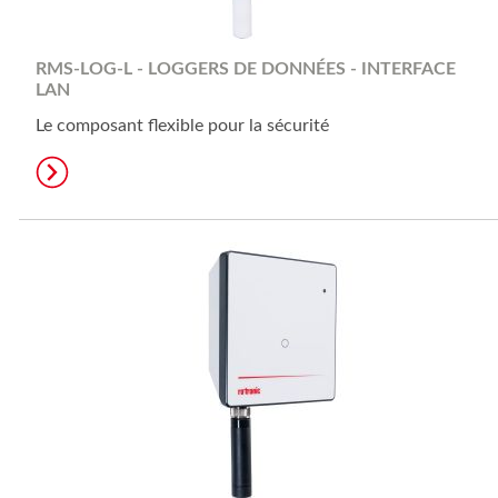
RMS-LOG-L - LOGGERS DE DONNÉES - INTERFACE
LAN
Le composant flexible pour la sécurité