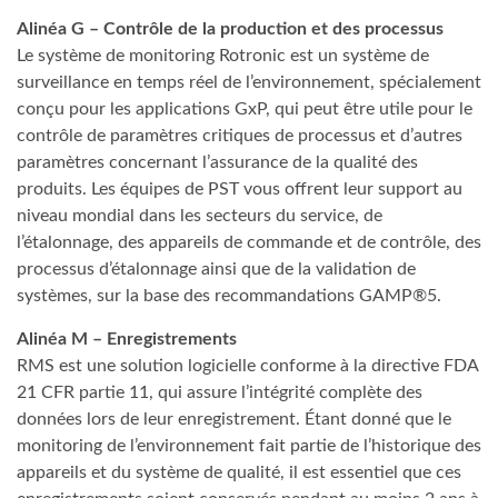
Alinéa G – Contrôle de la production et des processus
Le système de monitoring Rotronic est un système de
surveillance en temps réel de l’environnement, spécialement
conçu pour les applications GxP, qui peut être utile pour le
contrôle de paramètres critiques de processus et d’autres
paramètres concernant l’assurance de la qualité des
produits. Les équipes de PST vous offrent leur support au
niveau mondial dans les secteurs du service, de
l’étalonnage, des appareils de commande et de contrôle, des
processus d’étalonnage ainsi que de la validation de
systèmes, sur la base des recommandations GAMP®5.
Alinéa M – Enregistrements
RMS est une solution logicielle conforme à la directive FDA
21 CFR partie 11, qui assure l’intégrité complète des
données lors de leur enregistrement. Étant donné que le
monitoring de l’environnement fait partie de l’historique des
appareils et du système de qualité, il est essentiel que ces