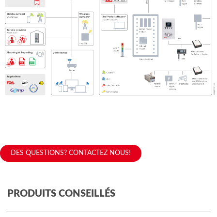
DES QUESTIONS? CONTACTEZ NOUS!
PRODUITS CONSEILLÉS