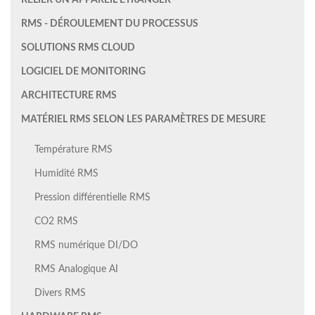
RELIER UN APPAREIL ÉTRANGER
RMS - DÉROULEMENT DU PROCESSUS
SOLUTIONS RMS CLOUD
LOGICIEL DE MONITORING
ARCHITECTURE RMS
MATÉRIEL RMS SELON LES PARAMÈTRES DE MESURE
Température RMS
Humidité RMS
Pression différentielle RMS
CO2 RMS
RMS numérique DI/DO
RMS Analogique AI
Divers RMS