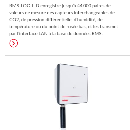
RMS-LOG-L-D enregistre jusqu’à 44'000 paires de
valeurs de mesure des capteurs interchangeables de
CO2, de pression différentielle, d’humidité, de
température ou du point de rosée bas, et les transmet
par l’interface LAN à la base de données RMS.