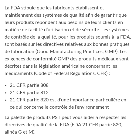
La FDA stipule que les fabricants établissent et
maintiennent des systèmes de qualité afin de garantir que
leurs produits répondent aux besoins de leurs clients en
matière de facilité d’utilisation et de sécurité. Les systèmes
de contrôle de la qualité, pour les produits soumis à la FDA,
sont basés sur les directives relatives aux bonnes pratiques
de fabrication (Good Manufacturing Practices, GMP). Les
exigences de conformité GMP des produits médicaux sont
décrites dans la législation américaine concernant les
médicaments (Code of Federal Regulations, CFR) :
21 CFR partie 808
21 CFR partie 812
21 CFR partie 820 est d’une importance particulière en
ce qui concerne le contrôle de l’environnement
La palette de produits PST peut vous aider à respecter les
directives de qualité de la FDA (FDA 21 CFR partie 820,
alinéa G et M).