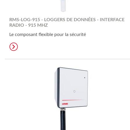
RMS-LOG-915 - LOGGERS DE DONNÉES - INTERFACE
RADIO - 915 MHZ
Le composant flexible pour la sécurité