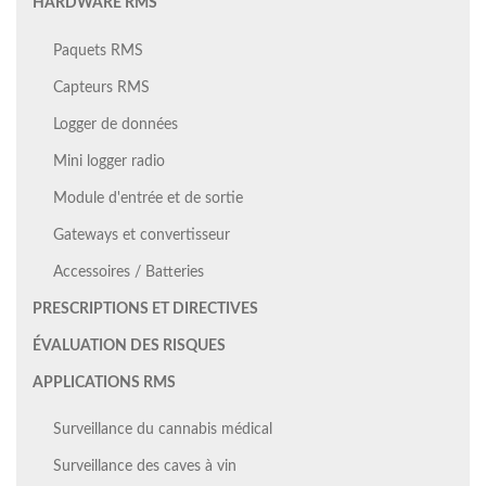
HARDWARE RMS
Paquets RMS
Capteurs RMS
Logger de données
Mini logger radio
Module d'entrée et de sortie
Gateways et convertisseur
Accessoires / Batteries
PRESCRIPTIONS ET DIRECTIVES
ÉVALUATION DES RISQUES
APPLICATIONS RMS
Surveillance du cannabis médical
Surveillance des caves à vin