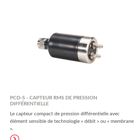
PCD-S - CAPTEUR RMS DE PRESSION
DIFFÉRENTIELLE
Le capteur compact de pression différentielle avec
élément sensible de technologie « débit » ou « membrane
».