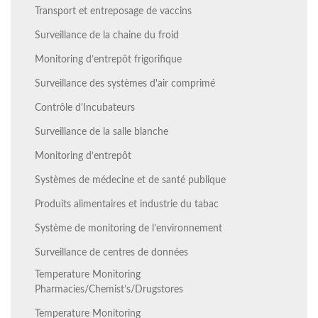
Transport et entreposage de vaccins
Surveillance de la chaine du froid
Monitoring d’entrepôt frigorifique
Surveillance des systèmes d'air comprimé
Contrôle d'Incubateurs
Surveillance de la salle blanche
Monitoring d’entrepôt
Systèmes de médecine et de santé publique
Produits alimentaires et industrie du tabac
Système de monitoring de l’environnement
Surveillance de centres de données
Temperature Monitoring
Pharmacies/Chemist’s/Drugstores
Temperature Monitoring