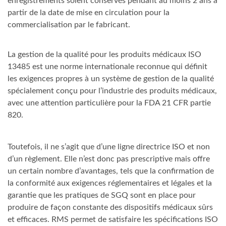
enregistrements soient conservés pendant au moins 2 ans à
partir de la date de mise en circulation pour la
commercialisation par le fabricant.
La gestion de la qualité pour les produits médicaux ISO
13485 est une norme internationale reconnue qui définit
les exigences propres à un système de gestion de la qualité
spécialement conçu pour l’industrie des produits médicaux,
avec une attention particulière pour la FDA 21 CFR partie
820.
Toutefois, il ne s’agit que d’une ligne directrice ISO et non
d’un règlement. Elle n’est donc pas prescriptive mais offre
un certain nombre d’avantages, tels que la confirmation de
la conformité aux exigences réglementaires et légales et la
garantie que les pratiques de SGQ sont en place pour
produire de façon constante des dispositifs médicaux sûrs
et efficaces. RMS permet de satisfaire les spécifications ISO