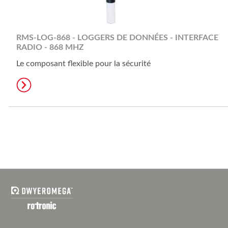
RMS-LOG-868 - LOGGERS DE DONNÉES - INTERFACE
RADIO - 868 MHZ
Le composant flexible pour la sécurité