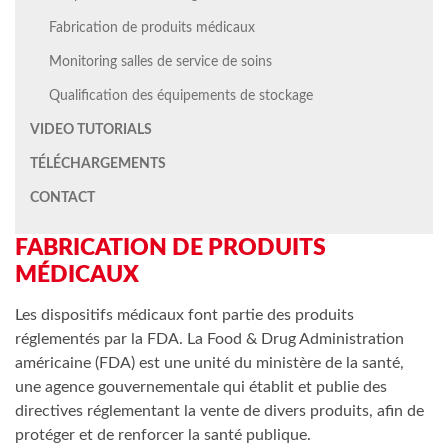
Fabrication de produits médicaux
Monitoring salles de service de soins
Qualification des équipements de stockage
VIDEO TUTORIALS
TÉLÉCHARGEMENTS
CONTACT
FABRICATION DE PRODUITS
MÉDICAUX
Les dispositifs médicaux font partie des produits
réglementés par la FDA. La Food & Drug Administration
américaine (FDA) est une unité du ministère de la santé,
une agence gouvernementale qui établit et publie des
directives réglementant la vente de divers produits, afin de
protéger et de renforcer la santé publique.