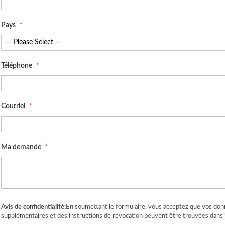
Pays
Téléphone
Courriel
Ma demande
Avis de confidentialité:
En soumettant le formulaire, vous acceptez que vos donn
supplémentaires et des instructions de révocation peuvent être trouvées dans 