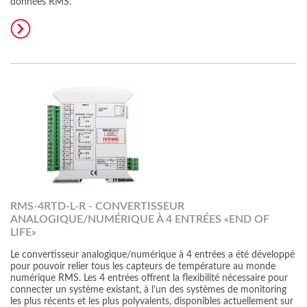
données RMS.
RMS-4RTD-L-R - CONVERTISSEUR
ANALOGIQUE/NUMÉRIQUE À 4 ENTRÉES «END OF
LIFE»
Le convertisseur analogique/numérique à 4 entrées a été développé
pour pouvoir relier tous les capteurs de température au monde
numérique RMS. Les 4 entrées offrent la flexibilité nécessaire pour
connecter un système existant, à l’un des systèmes de monitoring
les plus récents et les plus polyvalents, disponibles actuellement sur