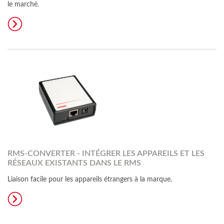
le marché.
RMS-CONVERTER - INTÉGRER LES APPAREILS ET LES
RÉSEAUX EXISTANTS DANS LE RMS
Liaison facile pour les appareils étrangers à la marque.