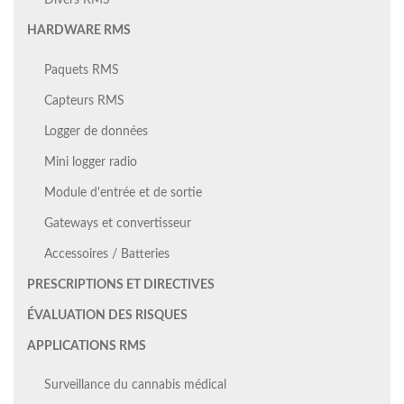
Divers RMS
HARDWARE RMS
Paquets RMS
Capteurs RMS
Logger de données
Mini logger radio
Module d'entrée et de sortie
Gateways et convertisseur
Accessoires / Batteries
PRESCRIPTIONS ET DIRECTIVES
ÉVALUATION DES RISQUES
APPLICATIONS RMS
Surveillance du cannabis médical