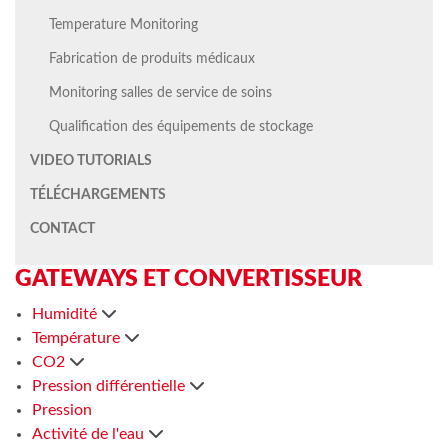
Temperature Monitoring
Fabrication de produits médicaux
Monitoring salles de service de soins
Qualification des équipements de stockage
VIDEO TUTORIALS
TÉLÉCHARGEMENTS
CONTACT
GATEWAYS ET CONVERTISSEUR
Humidité
Température
CO2
Pression différentielle
Pression
Activité de l'eau