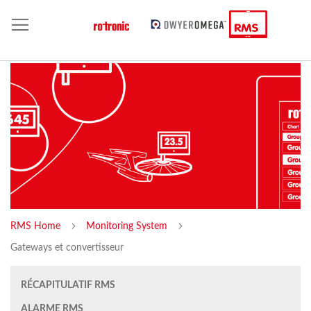
RMS Home
Monitoring System
Gateways et convertisseur
RÉCAPITULATIF RMS
ALARME RMS