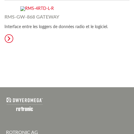
RMS-GW-868 GATEWAY
Interface entre les loggers de données radio et le logiciel.
ROTRONIC AG