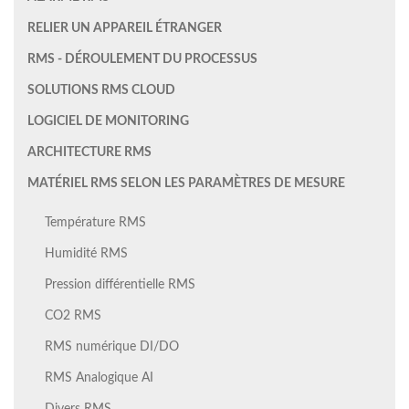
RELIER UN APPAREIL ÉTRANGER
RMS - DÉROULEMENT DU PROCESSUS
SOLUTIONS RMS CLOUD
LOGICIEL DE MONITORING
ARCHITECTURE RMS
MATÉRIEL RMS SELON LES PARAMÈTRES DE MESURE
Température RMS
Humidité RMS
Pression différentielle RMS
CO2 RMS
RMS numérique DI/DO
RMS Analogique AI