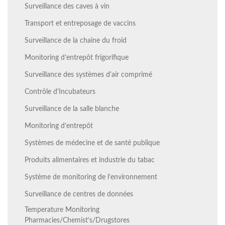
Surveillance des caves à vin
Transport et entreposage de vaccins
Surveillance de la chaine du froid
Monitoring d’entrepôt frigorifique
Surveillance des systèmes d'air comprimé
Contrôle d'Incubateurs
Surveillance de la salle blanche
Monitoring d’entrepôt
Systèmes de médecine et de santé publique
Produits alimentaires et industrie du tabac
Système de monitoring de l’environnement
Surveillance de centres de données
Temperature Monitoring
Pharmacies/Chemist’s/Drugstores