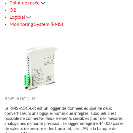
Point de rosée
O2
Logiciel
Monitoring System (RMS)
RMS-ADC-L-R
Le RMS-ADC-L-R est un logger de données équipé de deux
convertisseurs analogique/numérique intégrés, auxquels il est
possible de connecter deux éléments sensibles pour des mesures
analogiques de haute précision. Le logger enregistre 44'000 paires
de valeurs de mesure et les transmet, par LAN à la banque de