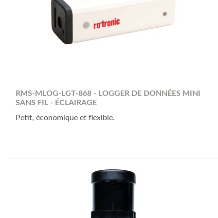
RMS-MLOG-LGT-868 - LOGGER DE DONNÉES MINI
SANS FIL - ÉCLAIRAGE
Petit, économique et flexible.