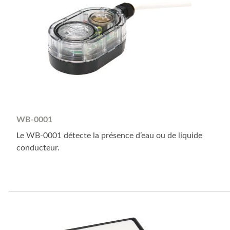
WB-0001
Le WB-0001 détecte la présence d’eau ou de liquide
conducteur.