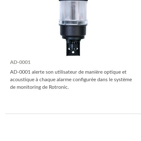
AD-0001
AD-0001 alerte son utilisateur de manière optique et
acoustique à chaque alarme configurée dans le système
de monitoring de Rotronic.