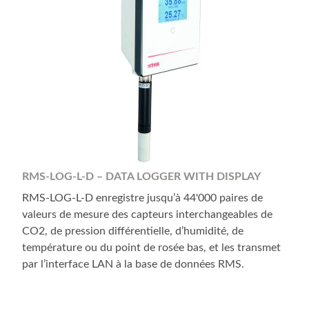
RMS-LOG-L-D – DATA LOGGER WITH DISPLAY
RMS-LOG-L-D enregistre jusqu’à 44'000 paires de
valeurs de mesure des capteurs interchangeables de
CO2, de pression différentielle, d’humidité, de
température ou du point de rosée bas, et les transmet
par l’interface LAN à la base de données RMS.