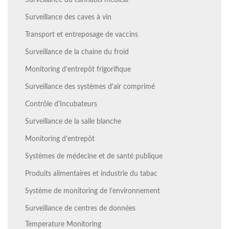
Surveillance du cannabis médical
Surveillance des caves à vin
Transport et entreposage de vaccins
Surveillance de la chaine du froid
Monitoring d’entrepôt frigorifique
Surveillance des systèmes d'air comprimé
Contrôle d'Incubateurs
Surveillance de la salle blanche
Monitoring d’entrepôt
Systèmes de médecine et de santé publique
Produits alimentaires et industrie du tabac
Système de monitoring de l’environnement
Surveillance de centres de données
Temperature Monitoring