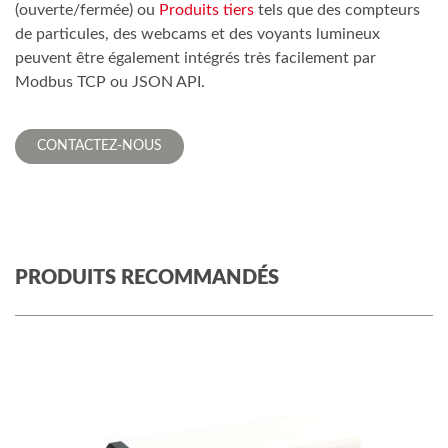
(ouverte/fermée) ou
Produits tiers
tels que des compteurs
de particules, des webcams et des voyants lumineux
peuvent être également intégrés très facilement par
Modbus TCP ou JSON API.
CONTACTEZ-NOUS
PRODUITS RECOMMANDÉS