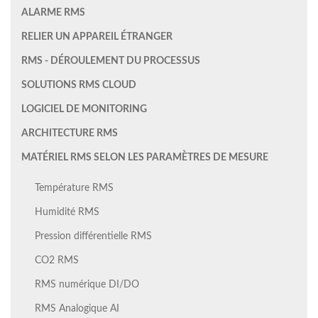
ALARME RMS
RELIER UN APPAREIL ÉTRANGER
RMS - DÉROULEMENT DU PROCESSUS
SOLUTIONS RMS CLOUD
LOGICIEL DE MONITORING
ARCHITECTURE RMS
MATÉRIEL RMS SELON LES PARAMÈTRES DE MESURE
Température RMS
Humidité RMS
Pression différentielle RMS
CO2 RMS
RMS numérique DI/DO
RMS Analogique AI