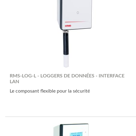
RMS-LOG-L - LOGGERS DE DONNÉES - INTERFACE
LAN
Le composant flexible pour la sécurité