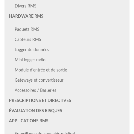
Divers RMS
HARDWARE RMS
Paquets RMS
Capteurs RMS
Logger de données
Mini logger radio
Module d'entrée et de sortie
Gateways et convertisseur
Accessoires / Batteries
PRESCRIPTIONS ET DIRECTIVES
ÉVALUATION DES RISQUES
APPLICATIONS RMS