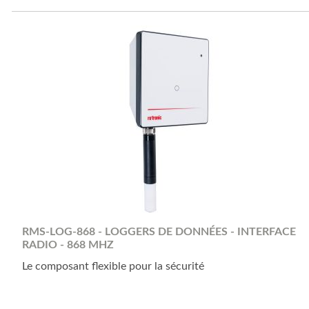
RMS-LOG-868 - LOGGERS DE DONNÉES - INTERFACE
RADIO - 868 MHZ
Le composant flexible pour la sécurité