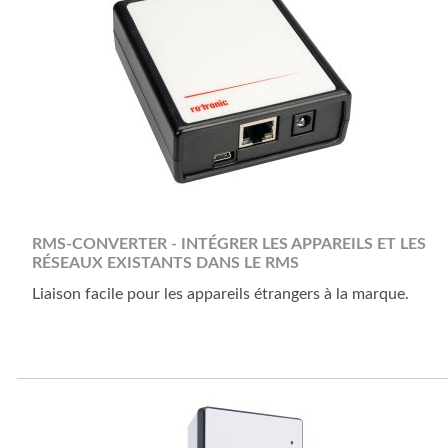
RMS-CONVERTER - INTÉGRER LES APPAREILS ET LES
RÉSEAUX EXISTANTS DANS LE RMS
Liaison facile pour les appareils étrangers à la marque.