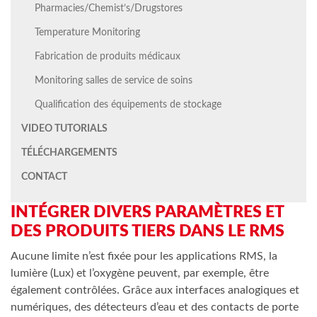
Pharmacies/Chemist’s/Drugstores
Temperature Monitoring
Fabrication de produits médicaux
Monitoring salles de service de soins
Qualification des équipements de stockage
VIDEO TUTORIALS
TÉLÉCHARGEMENTS
CONTACT
INTÉGRER DIVERS PARAMÈTRES ET
DES PRODUITS TIERS DANS LE RMS
Aucune limite n’est fixée pour les applications RMS, la
lumière (Lux) et l’oxygène peuvent, par exemple, être
également contrôlées. Grâce aux interfaces analogiques et
numériques, des détecteurs d’eau et des contacts de porte