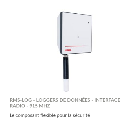
RMS-LOG - LOGGERS DE DONNÉES - INTERFACE
RADIO - 915 MHZ
Le composant flexible pour la sécurité