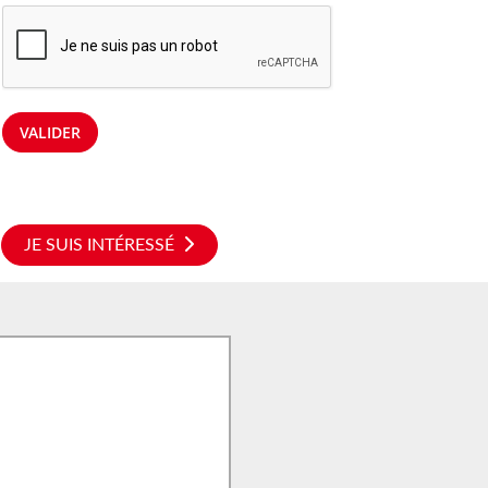
VALIDER
JE SUIS INTÉRESSÉ