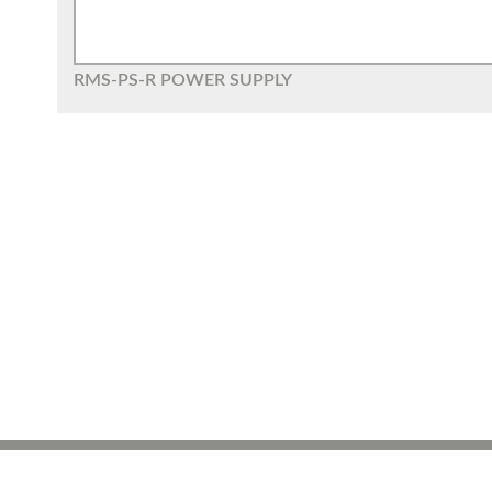
RMS-PS-R POWER SUPPLY
ROTRONIC