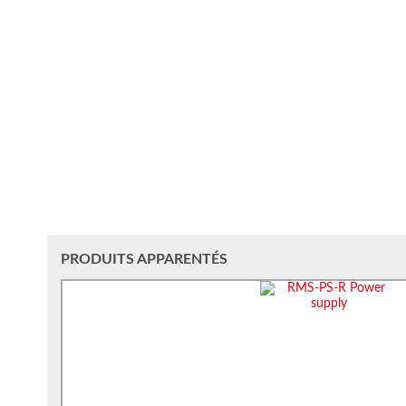
PRODUITS APPARENTÉS