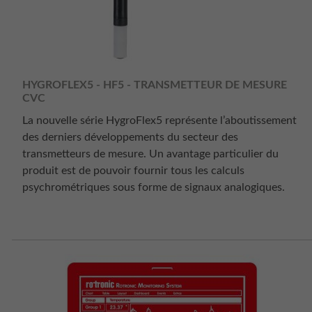
HYGROFLEX5 - HF5 - TRANSMETTEUR DE MESURE
CVC
La nouvelle série HygroFlex5 représente l’aboutissement
des derniers développements du secteur des
transmetteurs de mesure. Un avantage particulier du
produit est de pouvoir fournir tous les calculs
psychrométriques sous forme de signaux analogiques.