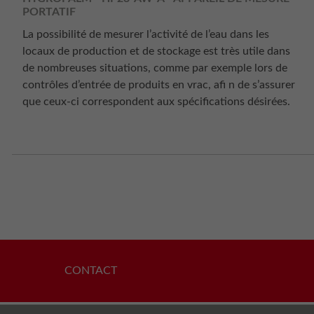
PORTATIF
La possibilité de mesurer l’activité de l’eau dans les
locaux de production et de stockage est très utile dans
de nombreuses situations, comme par exemple lors de
contrôles d’entrée de produits en vrac, afi n de s’assurer
que ceux-ci correspondent aux spécifications désirées.
CONTACT