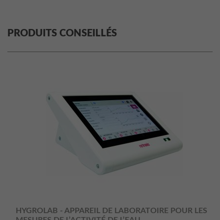
PRODUITS CONSEILLÉS
HYGROLAB - APPAREIL DE LABORATOIRE POUR LES