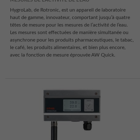
MESURES DE L’ACTIVITÉ DE L’EAU
HygroLab, de Rotronic, est un appareil de laboratoire
haut de gamme, innovateur, comportant jusqu’à quatre
têtes de mesure pour les mesures de l’activité de l’eau.
Les mesures sont effectuées de manière simultanée ou
asynchrone pour les produits pharmaceutiques, le tabac,
le café, les produits alimentaires, et bien plus encore,
avec la fonction de mesure éprouvée AW Quick.