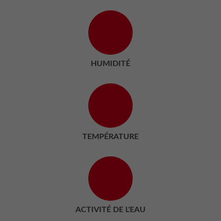
HUMIDITÉ
TEMPÉRATURE
ACTIVITÉ DE L'EAU