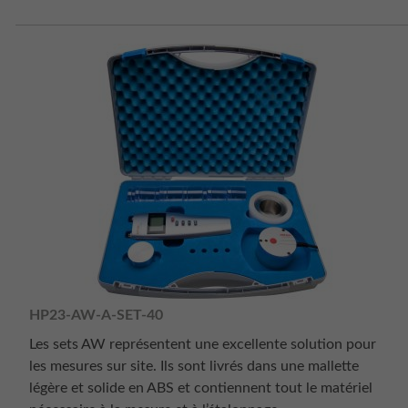
HP23-AW-A-SET-40
Les sets AW représentent une excellente solution pour
les mesures sur site. Ils sont livrés dans une mallette
légère et solide en ABS et contiennent tout le matériel