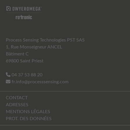
Process Sensing Technologies PST SAS
1, Rue Monseigneur ANCEL
Bâtiment C
69800 Saint Priest
04 37 53 88 20
fr.info@processsensing.com
CONTACT
ADRESSES
MENTIONS LÉGALES
PROT. DES DONNÉES