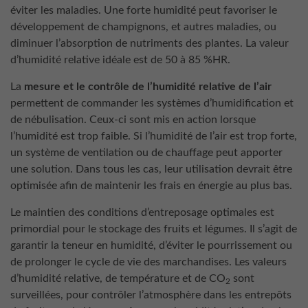
éviter les maladies. Une forte humidité peut favoriser le
développement de champignons, et autres maladies, ou
diminuer l’absorption de nutriments des plantes. La valeur
d’humidité relative idéale est de 50 à 85 %HR.
La
mesure et le contrôle de l’humidité relative de l’air
permettent de commander les systèmes d’humidification et
de nébulisation. Ceux-ci sont mis en action lorsque
l’humidité est trop faible. Si l’humidité de l’air est trop forte,
un système de ventilation ou de chauffage peut apporter
une solution. Dans tous les cas, leur utilisation devrait être
optimisée afin de maintenir les frais en énergie au plus bas.
Le maintien des conditions d’entreposage optimales est
primordial pour le stockage des fruits et légumes. Il s’agit de
garantir la teneur en humidité, d’éviter le pourrissement ou
de prolonger le cycle de vie des marchandises. Les valeurs
d’humidité relative, de température et de CO
sont
2
surveillées, pour contrôler l’atmosphère dans les entrepôts