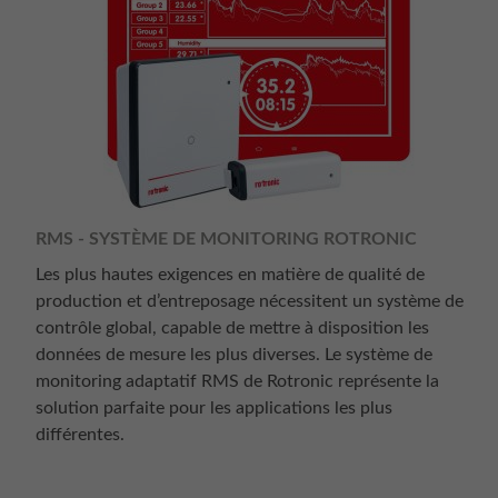
RMS - SYSTÈME DE MONITORING ROTRONIC
Les plus hautes exigences en matière de qualité de
production et d’entreposage nécessitent un système de
contrôle global, capable de mettre à disposition les
données de mesure les plus diverses. Le système de
monitoring adaptatif RMS de Rotronic représente la
solution parfaite pour les applications les plus
différentes.