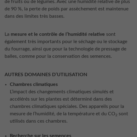
de fruits ou de légumes. Avec une humidité relative de plus
de 90 %, la perte de poids par assèchement est maintenue
dans des limites très basses.
La
mesure et le contrôle de l’humidité relative
sont
également très importants pour le séchage ou le stockage
du fourrage, ainsi que pour la technologie de pressage de
balles, comme pour la conservation des semences.
AUTRES DOMAINES D’UTILISATION
Chambres climatiques
L’impact des changements climatiques simulés et
accélérés sur les plantes est déterminé dans des
chambres climatiques spéciales. Des appareils pour la
mesure de l’humidité, de la température et du CO
sont
2
utilisés dans ces chambres.
Recherche sur les semences