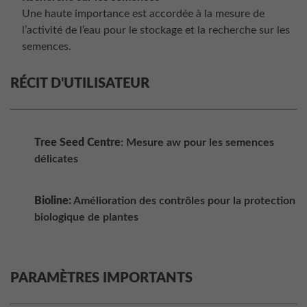
Une haute importance est accordée à la mesure de
l’activité de l’eau pour le stockage et la recherche sur les
semences.
RÉCIT D'UTILISATEUR
Tree Seed Centre
: Mesure aw pour les semences
délicates
Bioline:
Amélioration des contrôles pour la protection
biologique de plantes
PARAMÈTRES IMPORTANTS