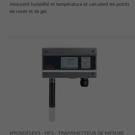
mesurent humidité et température et calculent les points
de rosée et de gel.
HYGROFLEX5 - HF5 - TRANSMETTEUR DE MESURE