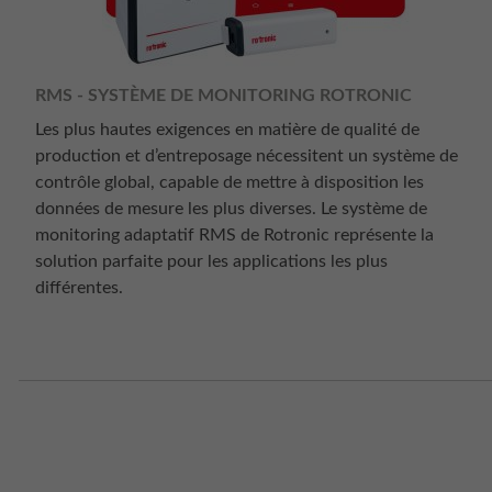
RMS - SYSTÈME DE MONITORING ROTRONIC
Les plus hautes exigences en matière de qualité de
production et d’entreposage nécessitent un système de
contrôle global, capable de mettre à disposition les
données de mesure les plus diverses. Le système de
monitoring adaptatif RMS de Rotronic représente la
solution parfaite pour les applications les plus
différentes.