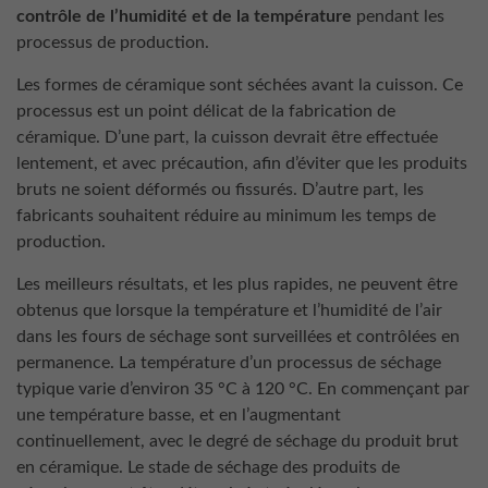
contrôle de l’humidité et de la température
pendant les
processus de production.
Les formes de céramique sont séchées avant la cuisson. Ce
processus est un point délicat de la fabrication de
céramique. D’une part, la cuisson devrait être effectuée
lentement, et avec précaution, afin d’éviter que les produits
bruts ne soient déformés ou fissurés. D’autre part, les
fabricants souhaitent réduire au minimum les temps de
production.
Les meilleurs résultats, et les plus rapides, ne peuvent être
obtenus que lorsque la température et l’humidité de l’air
dans les fours de séchage sont surveillées et contrôlées en
permanence. La température d’un processus de séchage
typique varie d’environ 35 °C à 120 °C. En commençant par
une température basse, et en l’augmentant
continuellement, avec le degré de séchage du produit brut
en céramique. Le stade de séchage des produits de