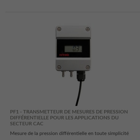
PF1 - TRANSMETTEUR DE MESURES DE PRESSION
DIFFÉRENTIELLE POUR LES APPLICATIONS DU
SECTEUR CAC
Mesure de la pression différentielle en toute simplicité