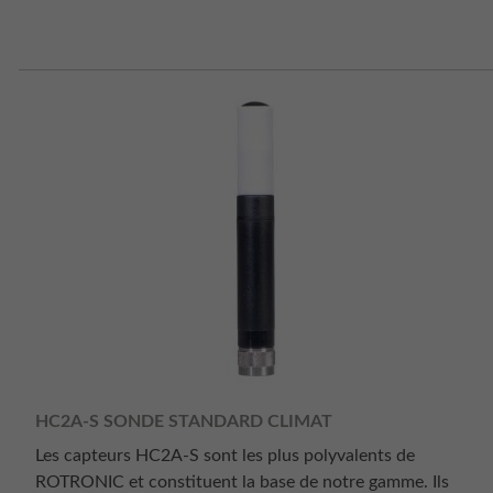
HC2A-S SONDE STANDARD CLIMAT
Les capteurs HC2A-S sont les plus polyvalents de
ROTRONIC et constituent la base de notre gamme. Ils