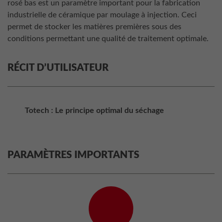
rosé bas est un paramètre important pour la fabrication
industrielle de céramique par moulage à injection. Ceci
permet de stocker les matières premières sous des
conditions permettant une qualité de traitement optimale.
RÉCIT D’UTILISATEUR
Totech : Le principe optimal du séchage
PARAMÈTRES IMPORTANTS