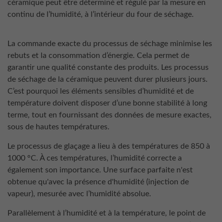
céramique peut être déterminé et régulé par la mesure en
continu de l’humidité, à l’intérieur du four de séchage.
La commande exacte du processus de séchage minimise les
rebuts et la consommation d’énergie. Cela permet de
garantir une qualité constante des produits. Les processus
de séchage de la céramique peuvent durer plusieurs jours.
C’est pourquoi les éléments sensibles d’humidité et de
température doivent disposer d’une bonne stabilité à long
terme, tout en fournissant des données de mesure exactes,
sous de hautes températures.
Le processus de glaçage a lieu à des températures de 850 à
1000 °C. À ces températures, l’humidité correcte a
également son importance. Une surface parfaite n'est
obtenue qu'avec la présence d'humidité (injection de
vapeur), mesurée avec l’humidité absolue.
Parallèlement à l’humidité et à la température, le point de