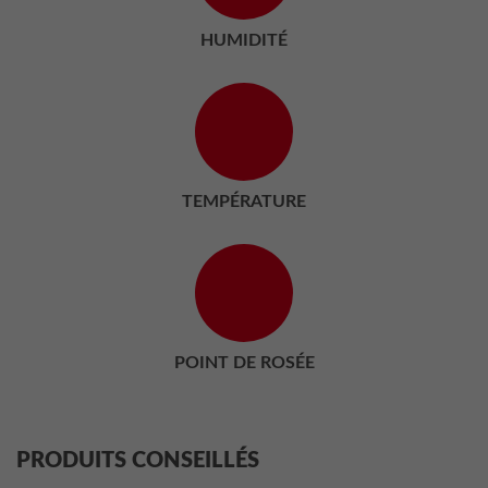
HUMIDITÉ
TEMPÉRATURE
POINT DE ROSÉE
PRODUITS CONSEILLÉS