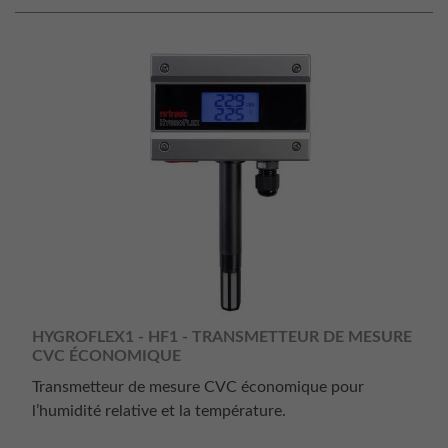
HYGROFLEX1 - HF1 - TRANSMETTEUR DE MESURE
CVC ÉCONOMIQUE
Transmetteur de mesure CVC économique pour
l’humidité relative et la température.