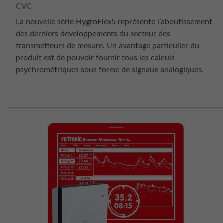
CVC
La nouvelle série HygroFlex5 représente l’aboutissement
des derniers développements du secteur des
transmetteurs de mesure. Un avantage particulier du
produit est de pouvoir fournir tous les calculs
psychrométriques sous forme de signaux analogiques.