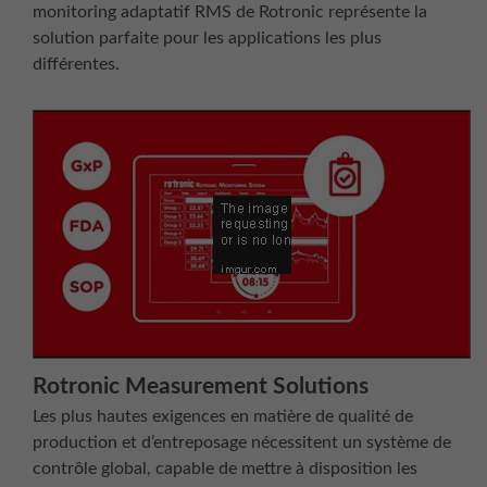
monitoring adaptatif RMS de Rotronic représente la
solution parfaite pour les applications les plus
différentes.
Rotronic Measurement Solutions
Les plus hautes exigences en matière de qualité de
production et d’entreposage nécessitent un système de
contrôle global, capable de mettre à disposition les