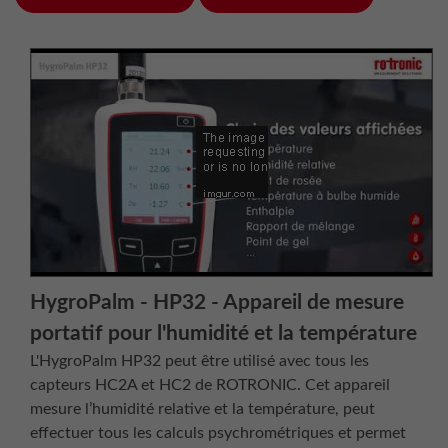
HygroPalm - HP32 - Appareil de mesure
portatif pour l'humidité et la température
L'HygroPalm HP32 peut être utilisé avec tous les
capteurs HC2A et HC2 de ROTRONIC. Cet appareil
mesure l’humidité relative et la température, peut
effectuer tous les calculs psychrométriques et permet