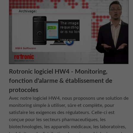
Rotronic logiciel HW4 - Monitoring,
fonction d'alarme & établissement de
protocoles
Avec notre logiciel HW4, nous proposons une solution de
monitoring simple à utiliser, sûre et complète, pour
satisfaire les exigences des régulateurs. Celle-ci est
conçue pour les secteurs pharmaceutiques, les
biotechnologies, les appareils médicaux, les laboratoires,