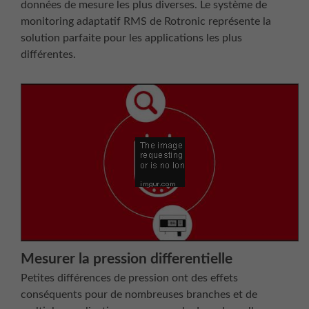
données de mesure les plus diverses. Le système de
monitoring adaptatif RMS de Rotronic représente la
solution parfaite pour les applications les plus
différentes.
Mesurer la pression differentielle
Petites différences de pression ont des effets
conséquents pour de nombreuses branches et de