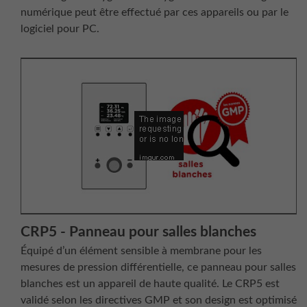
numérique peut être effectué par ces appareils ou par le
logiciel pour PC.
CRP5 - Panneau pour salles blanches
Équipé d’un élément sensible à membrane pour les
mesures de pression différentielle, ce panneau pour salles
blanches est un appareil de haute qualité. Le CRP5 est
validé selon les directives GMP et son design est optimisé