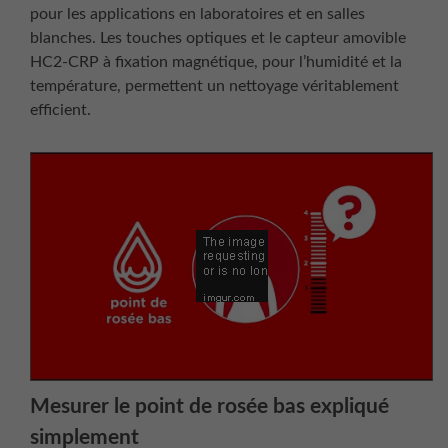
pour les applications en laboratoires et en salles
blanches. Les touches optiques et le capteur amovible
HC2-CRP à fixation magnétique, pour l’humidité et la
température, permettent un nettoyage véritablement
efficient.
Mesurer le point de rosée bas expliqué
simplement