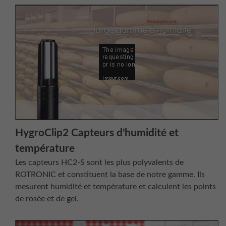
HygroClip2 Capteurs d'humidité et
température
Les capteurs HC2-S sont les plus polyvalents de
ROTRONIC et constituent la base de notre gamme. Ils
mesurent humidité et température et calculent les points
de rosée et de gel.