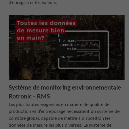
d'enregistrer les valeurs.
Système de monitoring environnementale
Rotronic - RMS
Les plus hautes exigences en matière de qualité de
production et d’entreposage nécessitent un système de
contrôle global, capable de mettre à disposition les
données de mesure les plus diverses. Le système de