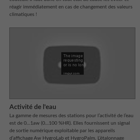
réagir immédiatement en cas de changement des valeurs
climatiques !
Activité de l'eau
La gamme de mesures des stations pour l’activité de l’eau
est de 0…1aw (0…100 %HR). Elles fournissent un signal
de sortie numérique exploitable par les appareils
d’affichage Aw HygroLab et HygroPalm. L’étalonnage