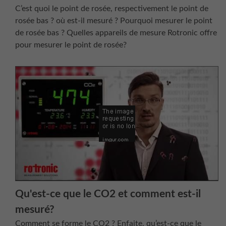
C’est quoi le point de rosée, respectivement le point de
rosée bas ? où est-il mesuré ? Pourquoi mesurer le point
de rosée bas ? Quelles appareils de mesure Rotronic offre
pour mesurer le point de rosée?
Qu'est-ce que le CO2 et comment est-il
mesuré?
Comment se forme le CO2 ? Enfaite, qu’est-ce que le