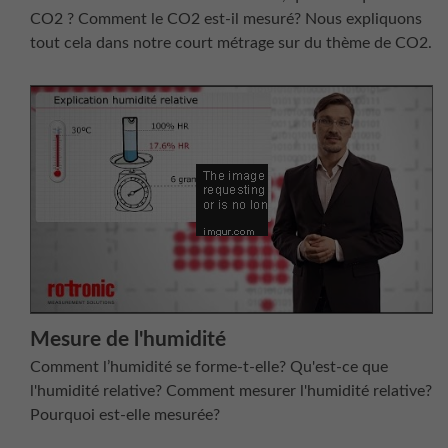
CO2 ? Comment le CO2 est-il mesuré? Nous expliquons
tout cela dans notre court métrage sur du thème de CO2.
Mesure de l'humidité
Comment l’humidité se forme-t-elle? Qu'est-ce que
l'humidité relative? Comment mesurer l'humidité relative?
Pourquoi est-elle mesurée?