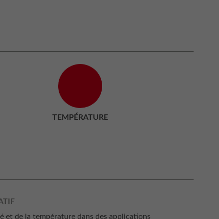
TEMPÉRATURE
ATIF
té et de la température dans des applications