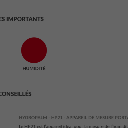
ES IMPORTANTS
HUMIDITÉ
CONSEILLÉS
HYGROPALM - HP21 - APPAREIL DE MESURE PORT
Le HP21 est l’appareil idéal pour la mesure de l’humidi