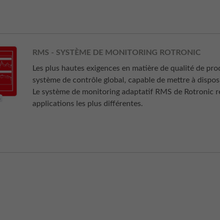
RMS - SYSTÈME DE MONITORING ROTRONIC
Les plus hautes exigences en matière de qualité de pro
système de contrôle global, capable de mettre à dispos
Le système de monitoring adaptatif RMS de Rotronic rep
applications les plus différentes.