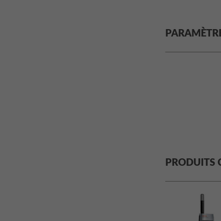
PARAMÈTR
PRODUITS 