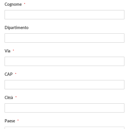
Cognome
Dipartimento
Via
CAP
Città
Paese