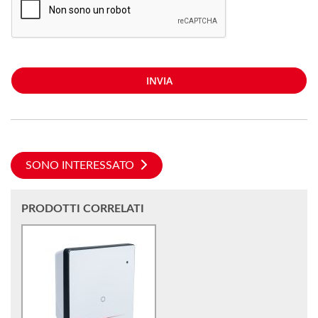
INVIA
SONO INTERESSATO
PRODOTTI CORRELATI