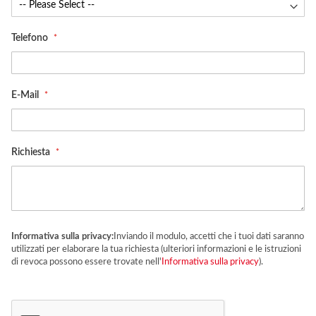
Telefono
E-Mail
Richiesta
Informativa sulla privacy:
Inviando il modulo, accetti che i tuoi dati saranno
utilizzati per elaborare la tua richiesta (ulteriori informazioni e le istruzioni
di revoca possono essere trovate nell'
Informativa sulla privacy
).