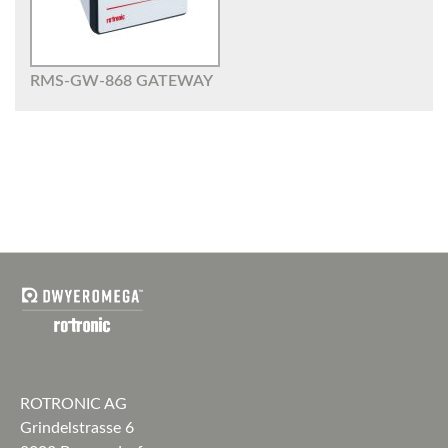
RMS-GW-868 GATEWAY
ROTRONIC AG
Grindelstrasse 6