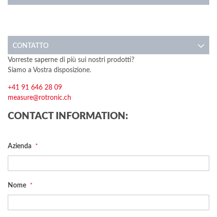
CONTATTO
Vorreste saperne di più sui nostri prodotti?
Siamo a Vostra disposizione.
+41 91 646 28 09
measure@rotronic.ch
CONTACT INFORMATION:
Azienda
Nome