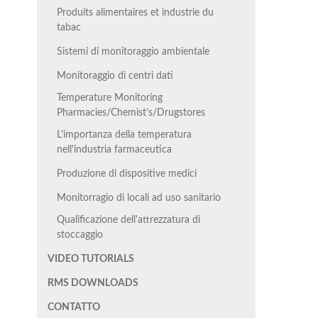
Produits alimentaires et industrie du
tabac
Sistemi di monitoraggio ambientale
Monitoraggio di centri dati
Temperature Monitoring
Pharmacies/Chemist’s/Drugstores
L'importanza della temperatura
nell'industria farmaceutica
Produzione di dispositive medici
Monitorragio di locali ad uso sanitario
Qualificazione dell'attrezzatura di
stoccaggio
VIDEO TUTORIALS
RMS DOWNLOADS
CONTATTO