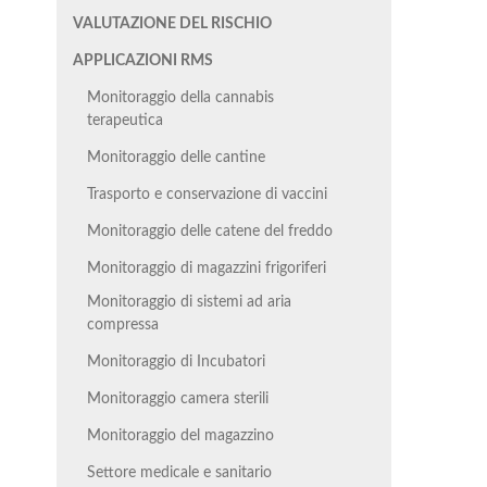
VALUTAZIONE DEL RISCHIO
APPLICAZIONI RMS
Monitoraggio della cannabis
terapeutica
Monitoraggio delle cantine
Trasporto e conservazione di vaccini
Monitoraggio delle catene del freddo
Monitoraggio di magazzini frigoriferi
Monitoraggio di sistemi ad aria
compressa
Monitoraggio di Incubatori
Monitoraggio camera sterili
Monitoraggio del magazzino
Settore medicale e sanitario