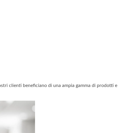
ostri clienti beneficiano di una ampia gamma di prodotti e