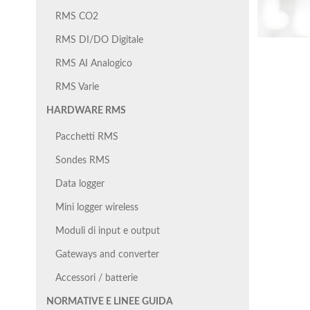
RMS CO2
RMS DI/DO Digitale
RMS AI Analogico
RMS Varie
HARDWARE RMS
Pacchetti RMS
Sondes RMS
Data logger
Mini logger wireless
Moduli di input e output
Gateways and converter
Accessori / batterie
NORMATIVE E LINEE GUIDA