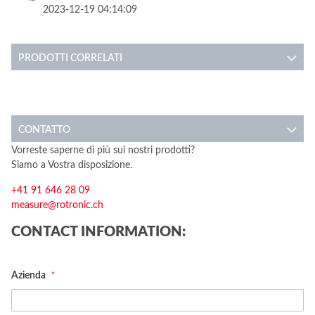
2023-12-19 04:14:09
PRODOTTI CORRELATI
CONTATTO
Vorreste saperne di più sui nostri prodotti?
Siamo a Vostra disposizione.
+41 91 646 28 09
measure@rotronic.ch
CONTACT INFORMATION:
Azienda