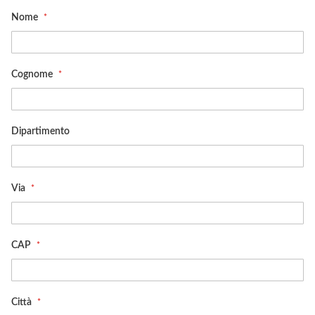
Nome
Cognome
Dipartimento
Via
CAP
Città