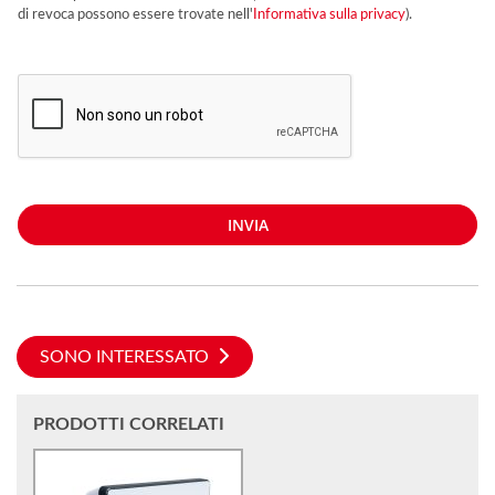
di revoca possono essere trovate nell'
Informativa sulla privacy
).
INVIA
SONO INTERESSATO
PRODOTTI CORRELATI