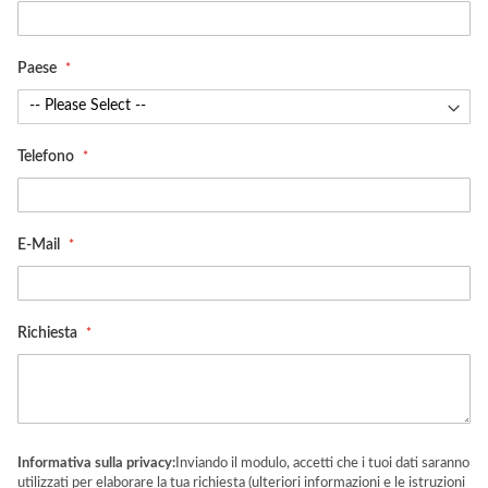
Paese
Telefono
E-Mail
Richiesta
Informativa sulla privacy:
Inviando il modulo, accetti che i tuoi dati saranno
utilizzati per elaborare la tua richiesta (ulteriori informazioni e le istruzioni