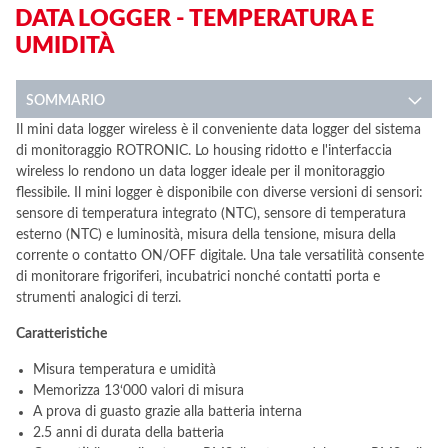
DATA LOGGER - TEMPERATURA E
UMIDITÀ
SOMMARIO
Il mini data logger wireless è il conveniente data logger del sistema
di monitoraggio ROTRONIC. Lo housing ridotto e l'interfaccia
wireless lo rendono un data logger ideale per il monitoraggio
flessibile. Il mini logger è disponibile con diverse versioni di sensori:
sensore di temperatura integrato (NTC), sensore di temperatura
esterno (NTC) e luminosità, misura della tensione, misura della
corrente o contatto ON/OFF digitale. Una tale versatilità consente
di monitorare frigoriferi, incubatrici nonché contatti porta e
strumenti analogici di terzi.
Caratteristiche
Misura temperatura e umidità
Memorizza 13‘000 valori di misura
A prova di guasto grazie alla batteria interna
2.5 anni di durata della batteria