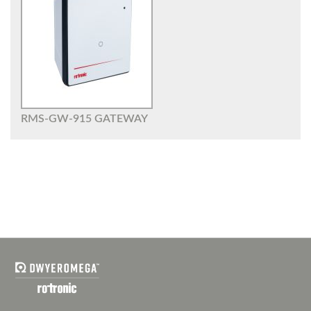
RMS-GW-915 GATEWAY