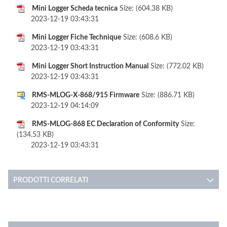
Mini Logger Scheda tecnica
Size: (604.38 KB)
2023-12-19 03:43:31
Mini Logger Fiche Technique
Size: (608.6 KB)
2023-12-19 03:43:31
Mini Logger Short Instruction Manual
Size: (772.02 KB)
2023-12-19 03:43:31
RMS-MLOG-X-868/915 Firmware
Size: (886.71 KB)
2023-12-19 04:14:09
RMS-MLOG-868 EC Declaration of Conformity
Size:
(134.53 KB)
2023-12-19 03:43:31
PRODOTTI CORRELATI