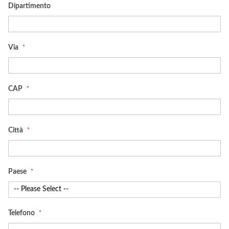
Dipartimento
Via
CAP
Città
Paese
Telefono