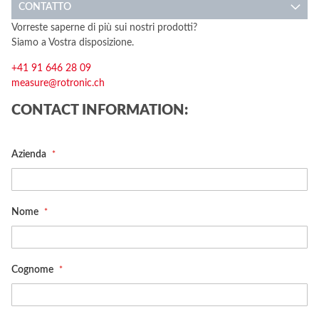
CONTATTO
Vorreste saperne di più sui nostri prodotti?
Siamo a Vostra disposizione.
+41 91 646 28 09
measure@rotronic.ch
CONTACT INFORMATION:
Azienda
Nome
Cognome