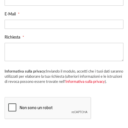
E-Mail
Richiesta
Informativa sulla privacy:
Inviando il modulo, accetti che i tuoi dati saranno
utilizzati per elaborare la tua richiesta (ulteriori informazioni e le istruzioni
di revoca possono essere trovate nell'
Informativa sulla privacy
).