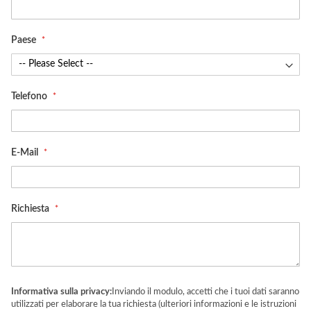
Paese
Telefono
E-Mail
Richiesta
Informativa sulla privacy:
Inviando il modulo, accetti che i tuoi dati saranno
utilizzati per elaborare la tua richiesta (ulteriori informazioni e le istruzioni