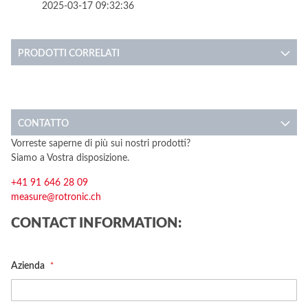
2025-03-17 09:32:36
PRODOTTI CORRELATI
CONTATTO
Vorreste saperne di più sui nostri prodotti?
Siamo a Vostra disposizione.
+41 91 646 28 09
measure@rotronic.ch
CONTACT INFORMATION:
Azienda