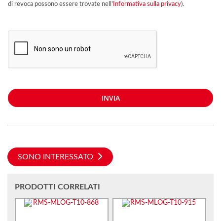
di revoca possono essere trovate nell'
Informativa sulla privacy
).
INVIA
SONO INTERESSATO
PRODOTTI CORRELATI