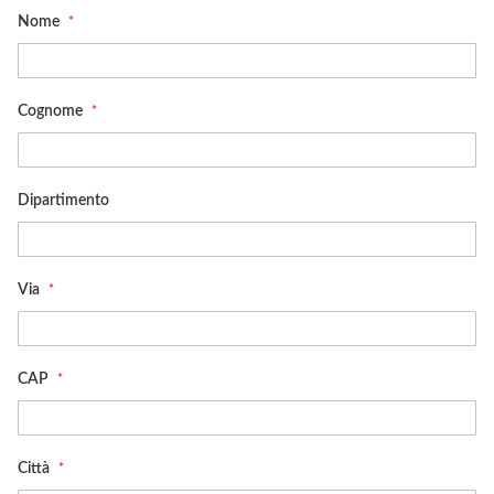
Nome
Cognome
Dipartimento
Via
CAP
Città