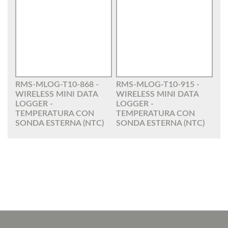
RMS-MLOG-T10-868 -
RMS-MLOG-T10-915 -
WIRELESS MINI DATA
WIRELESS MINI DATA
LOGGER -
LOGGER -
TEMPERATURA CON
TEMPERATURA CON
SONDA ESTERNA (NTC)
SONDA ESTERNA (NTC)