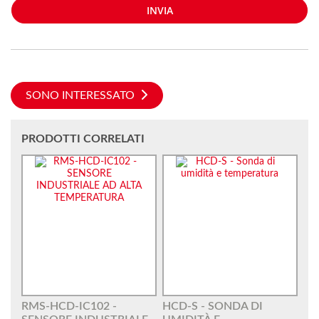
INVIA
SONO INTERESSATO
PRODOTTI CORRELATI
RMS-HCD-IC102 -
HCD-S - SONDA DI