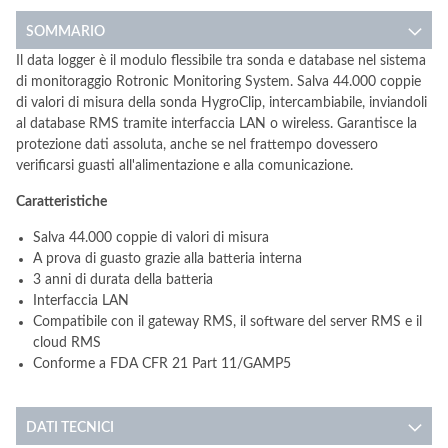
SOMMARIO
Il data logger è il modulo flessibile tra sonda e database nel sistema
di monitoraggio Rotronic Monitoring System. Salva 44.000 coppie
di valori di misura della sonda HygroClip, intercambiabile, inviandoli
al database RMS tramite interfaccia LAN o wireless. Garantisce la
protezione dati assoluta, anche se nel frattempo dovessero
verificarsi guasti all'alimentazione e alla comunicazione.
Caratteristiche
Salva 44.000 coppie di valori di misura
A prova di guasto grazie alla batteria interna
3 anni di durata della batteria
Interfaccia LAN
Compatibile con il gateway RMS, il software del server RMS e il
cloud RMS
Conforme a FDA CFR 21 Part 11/GAMP5
DATI TECNICI