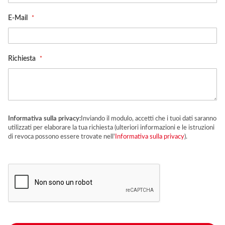
E-Mail
Richiesta
Informativa sulla privacy:
Inviando il modulo, accetti che i tuoi dati saranno
utilizzati per elaborare la tua richiesta (ulteriori informazioni e le istruzioni
di revoca possono essere trovate nell'
Informativa sulla privacy
).