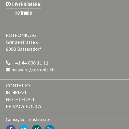
ROTRONIC AG
Grindelstrasse 6
8303 Bassersdorf
+ 41 44 838 11 11
measure@rotronic.ch
CONTATTO
INDIRIZZI
NOTE LEGALI
PRIVACY POLICY
Consiglia il nostro sito