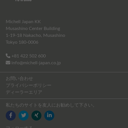
Michell Japan KK
Musashino Center Building
1-19-18 Nakacho, Musashino
Tokyo 180-0006
+81 422 502 600
info@michell-japan.co.jp
お問い合わせ
プライバシーポリシー
ディーラーエリア
私たちのサイトを友人にお勧めして下さい。
FACEBOOK
TWITTER
YOUTUBE
LINKEDIN