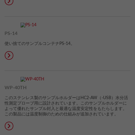
PS-14
使い捨てのサンプルコンテナPS-14。
WP-40TH
このステンレス製のサンプルホルダーはHC2-AW（-USB）水分活
性測定プローブ用に設計されています。このサンプルホルダーに
よって優れたサンプル封入と最適な温度安定性をもたらします。
この製品には温度制御のための仕組みが追加されています。