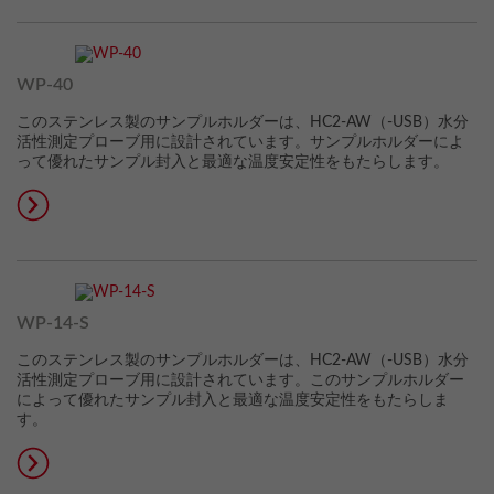
WP-40
このステンレス製のサンプルホルダーは、HC2-AW（-USB）水分
活性測定プローブ用に設計されています。サンプルホルダーによ
って優れたサンプル封入と最適な温度安定性をもたらします。
WP-14-S
このステンレス製のサンプルホルダーは、HC2-AW（-USB）水分
活性測定プローブ用に設計されています。このサンプルホルダー
によって優れたサンプル封入と最適な温度安定性をもたらしま
す。