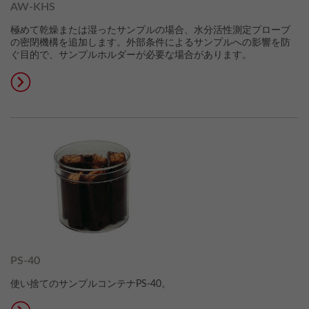
AW-KHS
極めて乾燥または湿ったサンプルの場合、水分活性測定プローブ
の密閉機構を追加します。外部条件によるサンプルへの影響を防
ぐ目的で、サンプルホルダーが必要な場合があります。
PS-40
使い捨てのサンプルコンテナPS-40。