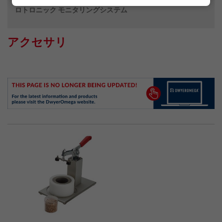
ロトロニック モニタリングシステム
アクセサリ