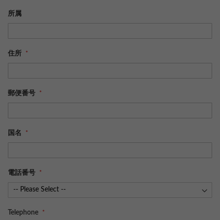
所属
住所
郵便番号
国名
電話番号
Telephone