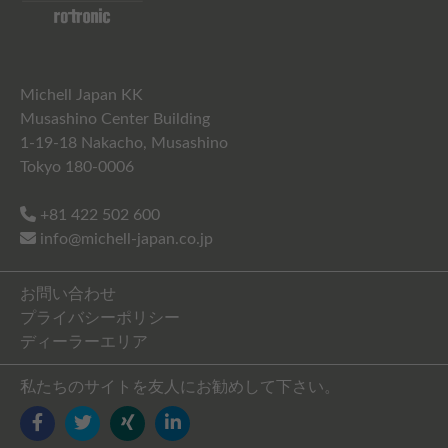
Michell Japan KK
Musashino Center Building
1-19-18 Nakacho, Musashino
Tokyo 180-0006
+81 422 502 600
info@michell-japan.co.jp
お問い合わせ
プライバシーポリシー
ディーラーエリア
私たちのサイトを友人にお勧めして下さい。
FACEBOOK
TWITTER
YOUTUBE
LINKEDIN