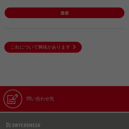
送信
これについて興味があります
問い合わせ先