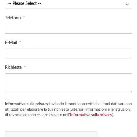
Telefono
E-Mail
Richiesta
Informativa sulla privacy:
Inviando il modulo, accetti che i tuoi dati saranno
utilizzati per elaborare la tua richiesta (ulteriori informazioni e le istruzioni
di revoca possono essere trovate nell'
Informativa sulla privacy
).