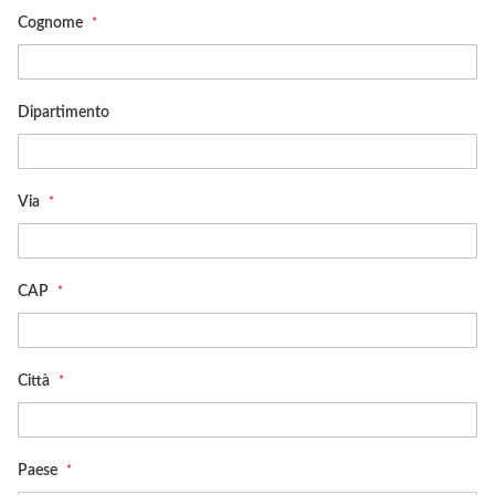
Cognome
Dipartimento
Via
CAP
Città
Paese