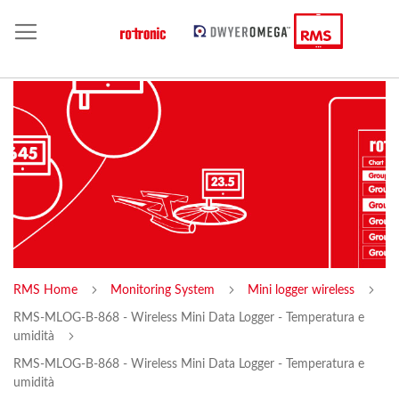
RMS Home
Monitoring System
Mini logger wireless
RMS-MLOG-B-868 - Wireless Mini Data Logger - Temperatura e
umidità
RMS-MLOG-B-868 - Wireless Mini Data Logger - Temperatura e
umidità