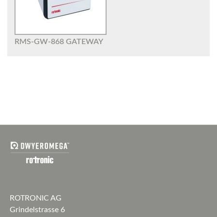
RMS-GW-868 GATEWAY
ROTRONIC AG
Grindelstrasse 6