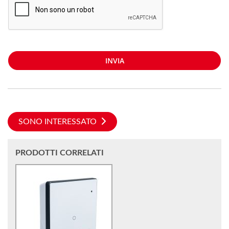
INVIA
SONO INTERESSATO
PRODOTTI CORRELATI