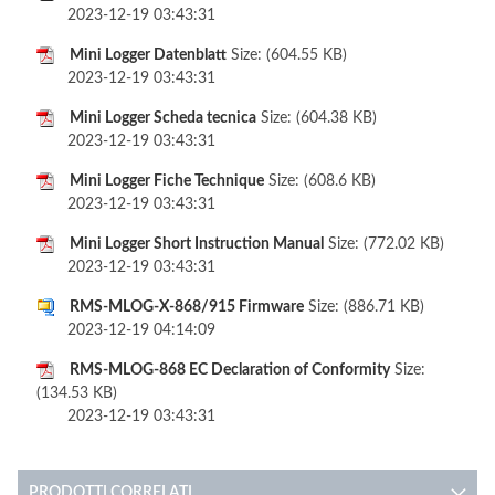
2023-12-19 03:43:31
Mini Logger Datenblatt
Size: (604.55 KB)
2023-12-19 03:43:31
Mini Logger Scheda tecnica
Size: (604.38 KB)
2023-12-19 03:43:31
Mini Logger Fiche Technique
Size: (608.6 KB)
2023-12-19 03:43:31
Mini Logger Short Instruction Manual
Size: (772.02 KB)
2023-12-19 03:43:31
RMS-MLOG-X-868/915 Firmware
Size: (886.71 KB)
2023-12-19 04:14:09
RMS-MLOG-868 EC Declaration of Conformity
Size:
(134.53 KB)
2023-12-19 03:43:31
PRODOTTI CORRELATI