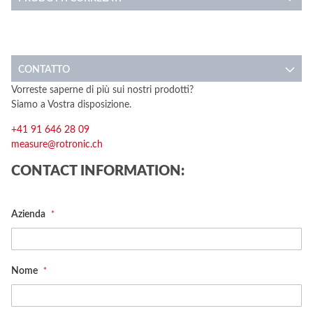
CONTATTO
Vorreste saperne di più sui nostri prodotti?
Siamo a Vostra disposizione.
+41 91 646 28 09
measure@rotronic.ch
CONTACT INFORMATION:
Azienda
Nome