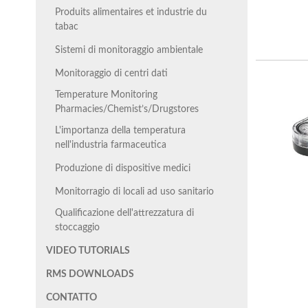
Produits alimentaires et industrie du
tabac
Sistemi di monitoraggio ambientale
Monitoraggio di centri dati
Temperature Monitoring
Pharmacies/Chemist’s/Drugstores
L'importanza della temperatura
nell'industria farmaceutica
Produzione di dispositive medici
Monitorragio di locali ad uso sanitario
Qualificazione dell'attrezzatura di
stoccaggio
VIDEO TUTORIALS
RMS DOWNLOADS
CONTATTO