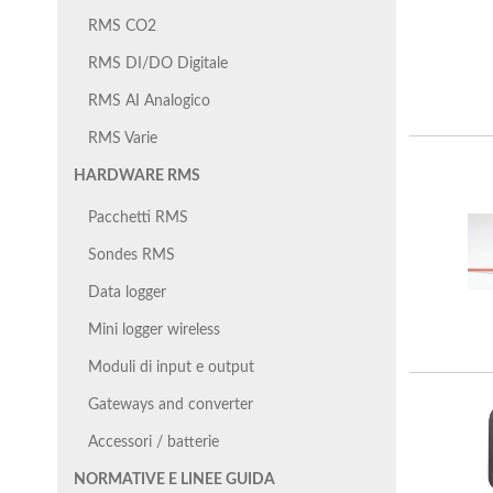
RMS CO2
RMS DI/DO Digitale
RMS AI Analogico
RMS Varie
HARDWARE RMS
Pacchetti RMS
Sondes RMS
Data logger
Mini logger wireless
Moduli di input e output
Gateways and converter
Accessori / batterie
NORMATIVE E LINEE GUIDA