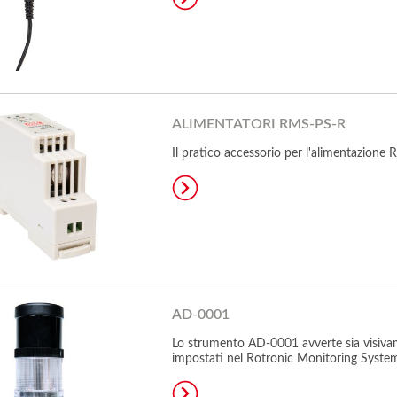
ALIMENTATORI RMS-PS-R
Il pratico accessorio per l'alimentazione
AD-0001
Lo strumento AD-0001 avverte sia visivame
impostati nel Rotronic Monitoring Syste