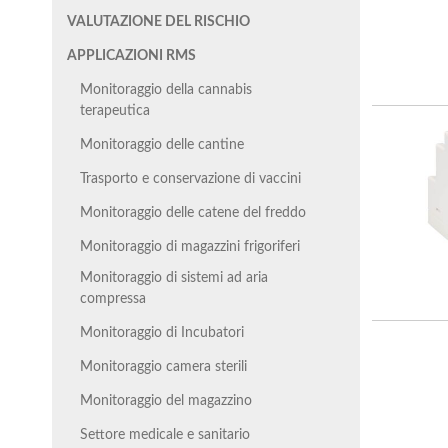
VALUTAZIONE DEL RISCHIO
APPLICAZIONI RMS
Monitoraggio della cannabis
terapeutica
Monitoraggio delle cantine
Trasporto e conservazione di vaccini
Monitoraggio delle catene del freddo
Monitoraggio di magazzini frigoriferi
Monitoraggio di sistemi ad aria
compressa
Monitoraggio di Incubatori
Monitoraggio camera sterili
Monitoraggio del magazzino
Settore medicale e sanitario