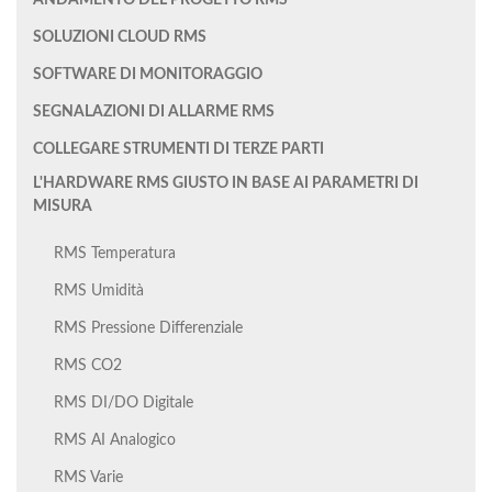
ANDAMENTO DEL PROGETTO RMS
SOLUZIONI CLOUD RMS
SOFTWARE DI MONITORAGGIO
SEGNALAZIONI DI ALLARME RMS
COLLEGARE STRUMENTI DI TERZE PARTI
L'HARDWARE RMS GIUSTO IN BASE AI PARAMETRI DI
MISURA
RMS Temperatura
RMS Umidità
RMS Pressione Differenziale
RMS CO2
RMS DI/DO Digitale
RMS AI Analogico
RMS Varie