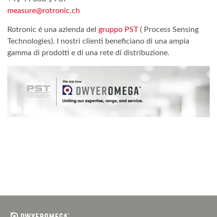
measure@rotronic.ch
Rotronic é una azienda del
gruppo PST
( Process Sensing
Technologies). I nostri clienti beneficiano di una ampia
gamma di prodotti e di una rete di distribuzione.