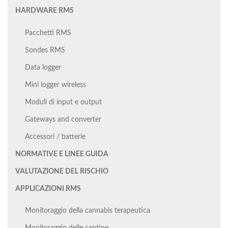
HARDWARE RMS
Pacchetti RMS
Sondes RMS
Data logger
Mini logger wireless
Moduli di input e output
Gateways and converter
Accessori / batterie
NORMATIVE E LINEE GUIDA
VALUTAZIONE DEL RISCHIO
APPLICAZIONI RMS
Monitoraggio della cannabis terapeutica