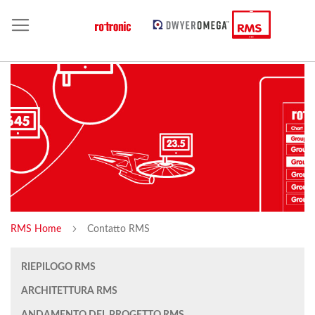
RMS Home
Contatto RMS
RIEPILOGO RMS
ARCHITETTURA RMS