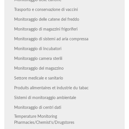
Monitoraggio delle cantine
Trasporto e conservazione di vaccini
Monitoraggio delle catene del freddo
Monitoraggio di magazzini frigoriferi
Monitoraggio di sistemi ad aria compressa
Monitoraggio di Incubatori
Monitoraggio camera sterili
Monitoraggio del magazzino
Settore medicale e sanitario
Produits alimentaires et industrie du tabac
Sistemi di monitoraggio ambientale
Monitoraggio di centri dati
Temperature Monitoring
Pharmacies/Chemist’s/Drugstores