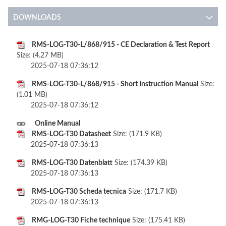
DOWNLOADS
RMS-LOG-T30-L/868/915 - CE Declaration & Test Report
Size: (4.27 MB)
2025-07-18 07:36:12
RMS-LOG-T30-L/868/915 - Short Instruction Manual
Size:
(1.01 MB)
2025-07-18 07:36:12
Online Manual
RMS-LOG-T30 Datasheet
Size: (171.9 KB)
2025-07-18 07:36:13
RMS-LOG-T30 Datenblatt
Size: (174.39 KB)
2025-07-18 07:36:13
RMS-LOG-T30 Scheda tecnica
Size: (171.7 KB)
2025-07-18 07:36:13
RMG-LOG-T30 Fiche technique
Size: (175.41 KB)