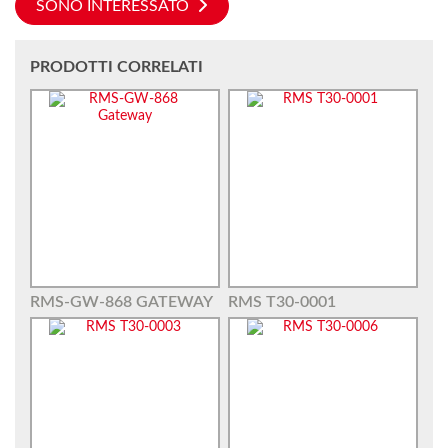
SONO INTERESSATO
PRODOTTI CORRELATI
RMS-GW-868 GATEWAY
RMS T30-0001