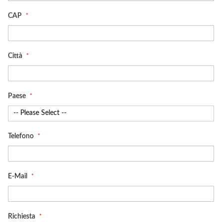
CAP
Città
Paese
Telefono
E-Mail
Richiesta