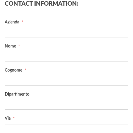
CONTACT INFORMATION:
Azienda
Nome
Cognome
Dipartimento
Via