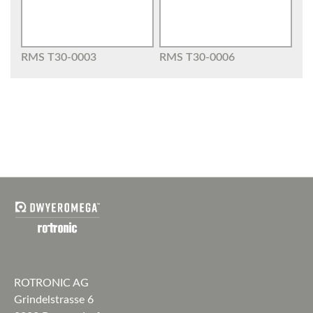
RMS T30-0003
RMS T30-0006
ROTRONIC AG
Grindelstrasse 6