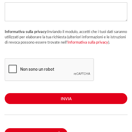
Informativa sulla privacy:
Inviando il modulo, accetti che i tuoi dati saranno
utilizzati per elaborare la tua richiesta (ulteriori informazioni e le istruzioni
di revoca possono essere trovate nell'
Informativa sulla privacy
).
INVIA