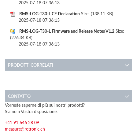
2025-07-18 07:36:13
RMS-LOG-T30-L CE Declaration
Size: (138.11 KB)
2025-07-18 07:36:13
RMS-LOG-T30-L Firmware and Release Notes V1.2
Size:
(276.34 KB)
2025-07-18 07:36:13
PRODOTTI CORRELATI
CONTATTO
Vorreste saperne di più sui nostri prodotti?
Siamo a Vostra disposizione.
+41 91 646 28 09
measure@rotronic.ch