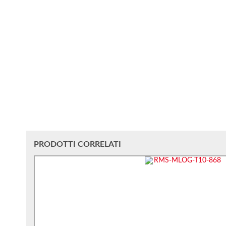
PRODOTTI CORRELATI