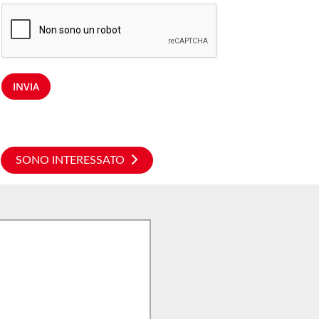
INVIA
SONO INTERESSATO