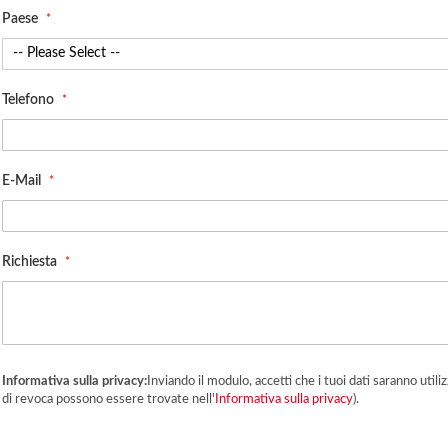
Paese
Telefono
E-Mail
Richiesta
Informativa sulla privacy:
Inviando il modulo, accetti che i tuoi dati saranno utiliz
di revoca possono essere trovate nell'
Informativa sulla privacy
).