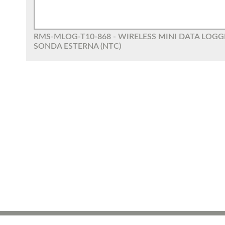
RMS-MLOG-T10-868 - WIRELESS MINI DATA LOG
SONDA ESTERNA (NTC)