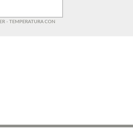
GER - TEMPERATURA CON