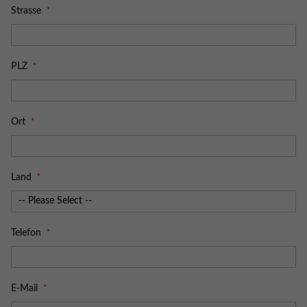
Strasse
PLZ
Ort
Land
Telefon
E-Mail