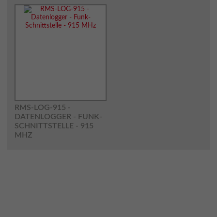
RMS-LOG-915 -
DATENLOGGER - FUNK-
SCHNITTSTELLE - 915
MHZ