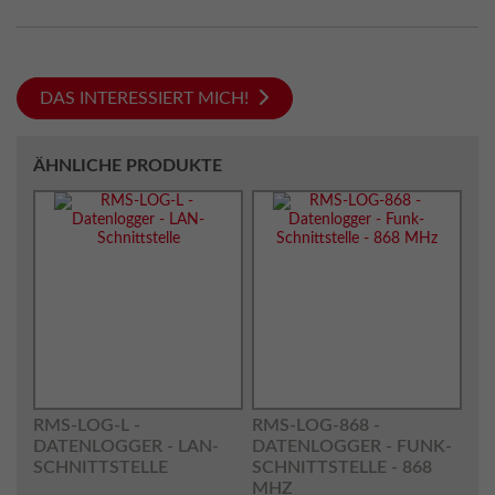
DAS INTERESSIERT MICH!
ÄHNLICHE PRODUKTE
RMS-LOG-L -
RMS-LOG-868 -
DATENLOGGER - LAN-
DATENLOGGER - FUNK-
SCHNITTSTELLE
SCHNITTSTELLE - 868
MHZ