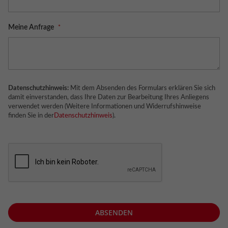
Meine Anfrage
Datenschutzhinweis:
Mit dem Absenden des Formulars erklären Sie sich
damit einverstanden, dass Ihre Daten zur Bearbeitung Ihres Anliegens
verwendet werden (Weitere Informationen und Widerrufshinweise
finden Sie in der
Datenschutzhinweis
).
ABSENDEN