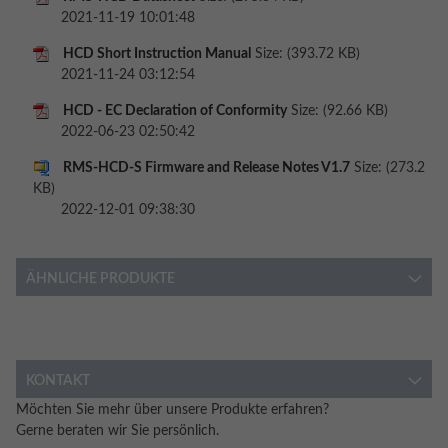
2021-11-19 10:01:48
HCD Short Instruction Manual
Size: (393.72 KB)
2021-11-24 03:12:54
HCD - EC Declaration of Conformity
Size: (92.66 KB)
2022-06-23 02:50:42
RMS-HCD-S Firmware and Release Notes V1.7
Size: (273.2
KB)
2022-12-01 09:38:30
ÄHNLICHE PRODUKTE
KONTAKT
Möchten Sie mehr über unsere Produkte erfahren?
Gerne beraten wir Sie persönlich.