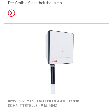
Der flexible Sicherheitsbaustein
RMS-LOG-915 - DATENLOGGER - FUNK-
SCHNITTSTELLE - 915 MHZ