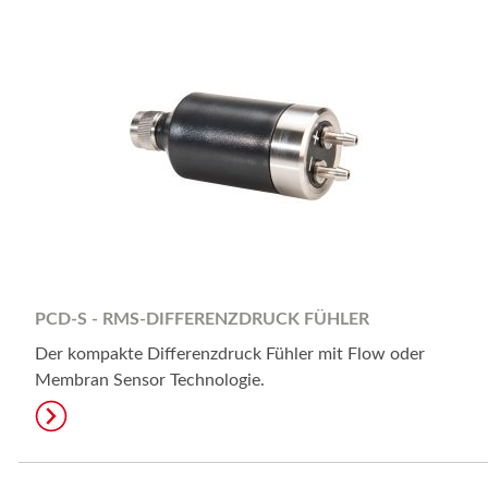
PCD-S - RMS-DIFFERENZDRUCK FÜHLER
Der kompakte Differenzdruck Fühler mit Flow oder
Membran Sensor Technologie.