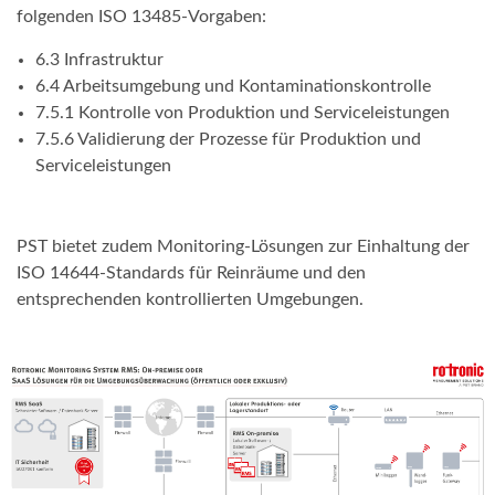
folgenden ISO 13485-Vorgaben:
6.3 Infrastruktur
6.4 Arbeitsumgebung und Kontaminationskontrolle
7.5.1 Kontrolle von Produktion und Serviceleistungen
7.5.6 Validierung der Prozesse für Produktion und
Serviceleistungen
PST bietet zudem Monitoring-Lösungen zur Einhaltung der
ISO 14644-Standards für Reinräume und den
entsprechenden kontrollierten Umgebungen.