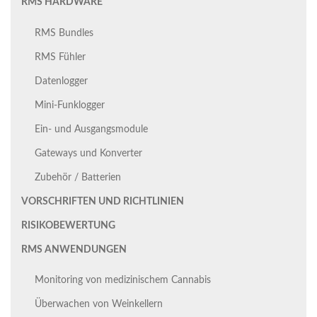
RMS HARDWARE
RMS Bundles
RMS Fühler
Datenlogger
Mini-Funklogger
Ein- und Ausgangsmodule
Gateways und Konverter
Zubehör / Batterien
VORSCHRIFTEN UND RICHTLINIEN
RISIKOBEWERTUNG
RMS ANWENDUNGEN
Monitoring von medizinischem Cannabis
Überwachen von Weinkellern