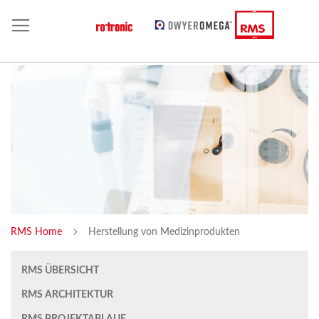
RMS Home
Herstellung von Medizinprodukten
RMS ÜBERSICHT
RMS ARCHITEKTUR