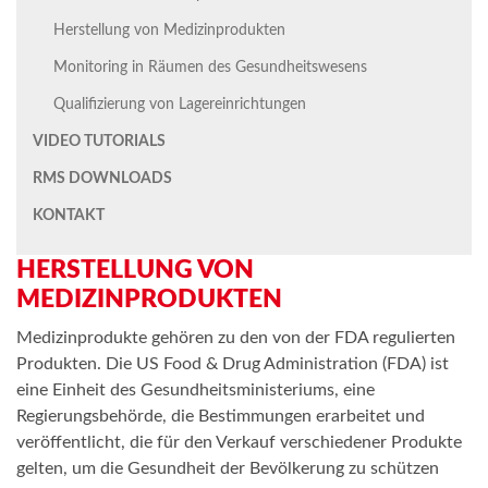
Herstellung von Medizinprodukten
Monitoring in Räumen des Gesundheitswesens
Qualifizierung von Lagereinrichtungen
VIDEO TUTORIALS
RMS DOWNLOADS
KONTAKT
HERSTELLUNG VON
MEDIZINPRODUKTEN
Medizinprodukte gehören zu den von der FDA regulierten
Produkten. Die US Food & Drug Administration (FDA) ist
eine Einheit des Gesundheitsministeriums, eine
Regierungsbehörde, die Bestimmungen erarbeitet und
veröffentlicht, die für den Verkauf verschiedener Produkte
gelten, um die Gesundheit der Bevölkerung zu schützen