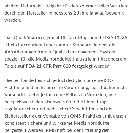
ab dem Datum der Freigabe für den kommerziellen Vertrieb
durch den Hersteller mindestens 2 Jahre lang aufbewahrt
werden.
Das Qualitätsmanagement für Medizinprodukte ISO 13485
ist ein international anerkannter Standard, in dem die
Anforderungen für ein Qualitätsmanagement-System
speziell für die Medizinprodukte-Industrie mit besonderem
Fokus auf FDA 21 CFR Part 820 festgelegt werden.
Hierbei handelt es sich jedoch lediglich um eine ISO-
Richtlinie und nicht um eine Verordnung, sie ist daher nicht
Vorschrift, bietet jedoch eine Reihe von Vorteilen, wie
beispielsweise den Nachweis über die Einhaltung
regulatorischer und rechtlicher Vorschriften und die
Sicherstellung der Vorgabe von QMS-Praktiken, mit denen
konsistent sichere und wirksame Medizinprodukte
hergestellt werden. RMS hilft bei der Erfüllung der