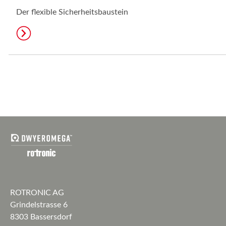
Der flexible Sicherheitsbaustein
ROTRONIC AG
Grindelstrasse 6
8303 Bassersdorf