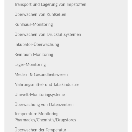
Transport und Lagerung von Impstoffen
Überwachen von Kühlketten
Kühlhaus-Monitoring
Überwachen von Druckluftsystemen
Inkubator-Überwachung
Reinraum Monitoring
Lager-Monitoring
Medizin & Gesundheitswesen
Nahrungsmittel- und Tabakindustrie
Umwelt-Monitoringsysteme
Überwachung von Datenzentren
Temperature Monitoring
Pharmacies/Chemist’s/Drugstores
Überwachen der Temperatur