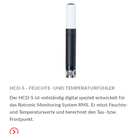
HCD-S - FEUCHTE- UND TEMPERATURFÜHLER
Der HCD-S ist vollständig digital speziell entwickelt für
das Rotronic Monitoring System RMS. Er misst Feuchte-
und Temperaturwerte und berechnet den Tau- bzw.
Frostpunkt.