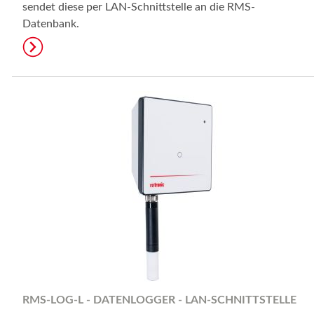
sendet diese per LAN-Schnittstelle an die RMS-
Datenbank.
RMS-LOG-L - DATENLOGGER - LAN-SCHNITTSTELLE