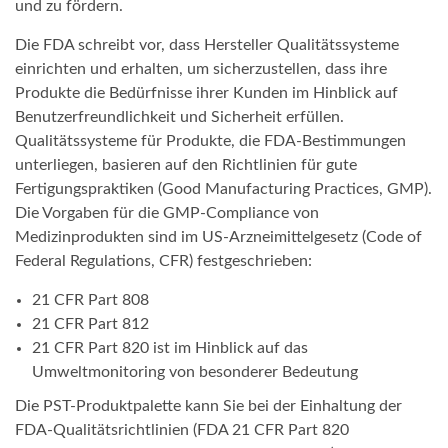
und zu fördern.
Die FDA schreibt vor, dass Hersteller Qualitätssysteme
einrichten und erhalten, um sicherzustellen, dass ihre
Produkte die Bedürfnisse ihrer Kunden im Hinblick auf
Benutzerfreundlichkeit und Sicherheit erfüllen.
Qualitätssysteme für Produkte, die FDA-Bestimmungen
unterliegen, basieren auf den Richtlinien für gute
Fertigungspraktiken (Good Manufacturing Practices, GMP).
Die Vorgaben für die GMP-Compliance von
Medizinprodukten sind im US-Arzneimittelgesetz (Code of
Federal Regulations, CFR) festgeschrieben:
21 CFR Part 808
21 CFR Part 812
21 CFR Part 820 ist im Hinblick auf das
Umweltmonitoring von besonderer Bedeutung
Die PST-Produktpalette kann Sie bei der Einhaltung der
FDA-Qualitätsrichtlinien (FDA 21 CFR Part 820