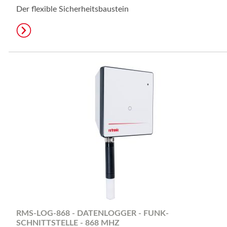
Der flexible Sicherheitsbaustein
RMS-LOG-868 - DATENLOGGER - FUNK-
SCHNITTSTELLE - 868 MHZ