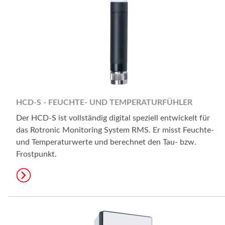
HCD-S - FEUCHTE- UND TEMPERATURFÜHLER
Der HCD-S ist vollständig digital speziell entwickelt für
das Rotronic Monitoring System RMS. Er misst Feuchte-
und Temperaturwerte und berechnet den Tau- bzw.
Frostpunkt.