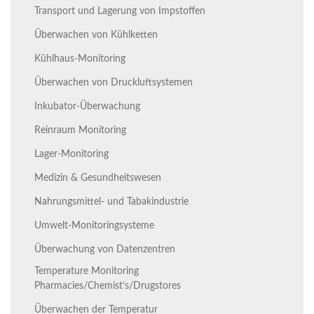
Transport und Lagerung von Impstoffen
Überwachen von Kühlketten
Kühlhaus-Monitoring
Überwachen von Druckluftsystemen
Inkubator-Überwachung
Reinraum Monitoring
Lager-Monitoring
Medizin & Gesundheitswesen
Nahrungsmittel- und Tabakindustrie
Umwelt-Monitoringsysteme
Überwachung von Datenzentren
Temperature Monitoring
Pharmacies/Chemist’s/Drugstores
Überwachen der Temperatur