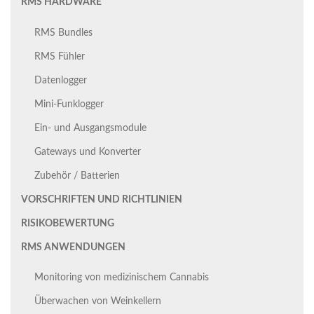
RMS HARDWARE
RMS Bundles
RMS Fühler
Datenlogger
Mini-Funklogger
Ein- und Ausgangsmodule
Gateways und Konverter
Zubehör / Batterien
VORSCHRIFTEN UND RICHTLINIEN
RISIKOBEWERTUNG
RMS ANWENDUNGEN
Monitoring von medizinischem Cannabis
Überwachen von Weinkellern