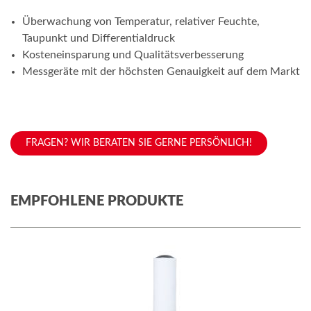
Überwachung von Temperatur, relativer Feuchte,
Taupunkt und Differentialdruck
Kosteneinsparung und Qualitätsverbesserung
Messgeräte mit der höchsten Genauigkeit auf dem Markt
FRAGEN? WIR BERATEN SIE GERNE PERSÖNLICH!
EMPFOHLENE PRODUKTE