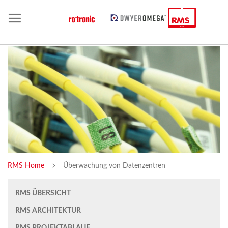
RMS Home
Überwachung von Datenzentren
RMS ÜBERSICHT
RMS ARCHITEKTUR