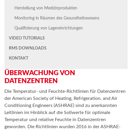
Herstellung von Medizinprodukten
Monitoring in Räumen des Gesundheitswesens
Qualifizierung von Lagereinrichtungen
VIDEO TUTORIALS
RMS DOWNLOADS
KONTAKT
ÜBERWACHUNG VON
DATENZENTREN
Die Temperatur- und Feuchte-Richtlinien für Datenzentren
der American Society of Heating, Refrigeration, and Air
Conditioning Engineers (ASHRAE) sind zu anerkannten
Leitlinien im Hinblick auf die Sollwerte für optimale
Temperatur und relative Feuchte in Datenzentren
geworden. Die Richtlinien wurden 2016 in der ASHRAE-