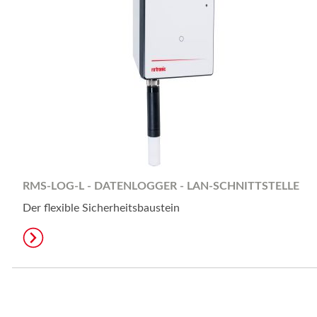
RMS-LOG-L - DATENLOGGER - LAN-SCHNITTSTELLE
Der flexible Sicherheitsbaustein