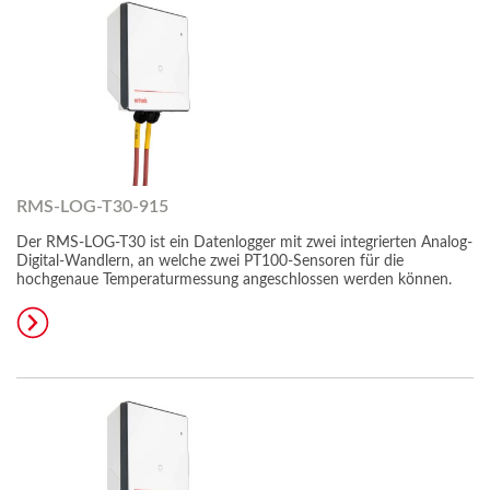
RMS-LOG-T30-915
Der RMS-LOG-T30 ist ein Datenlogger mit zwei integrierten Analog-
Digital-Wandlern, an welche zwei PT100-Sensoren für die
hochgenaue Temperaturmessung angeschlossen werden können.