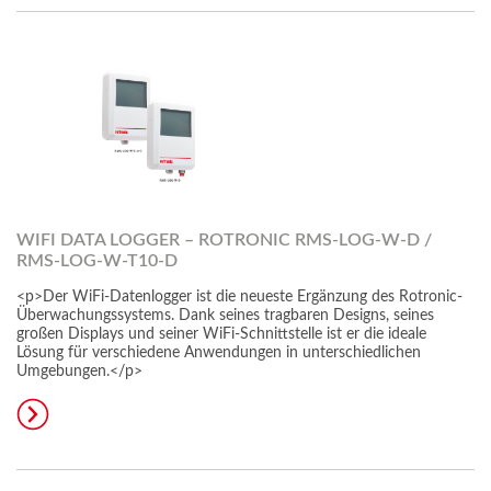
WIFI DATA LOGGER – ROTRONIC RMS-LOG-W-D /
RMS-LOG-W-T10-D
<p>Der WiFi-Datenlogger ist die neueste Ergänzung des Rotronic-
Überwachungssystems. Dank seines tragbaren Designs, seines
großen Displays und seiner WiFi-Schnittstelle ist er die ideale
Lösung für verschiedene Anwendungen in unterschiedlichen
Umgebungen.</p>