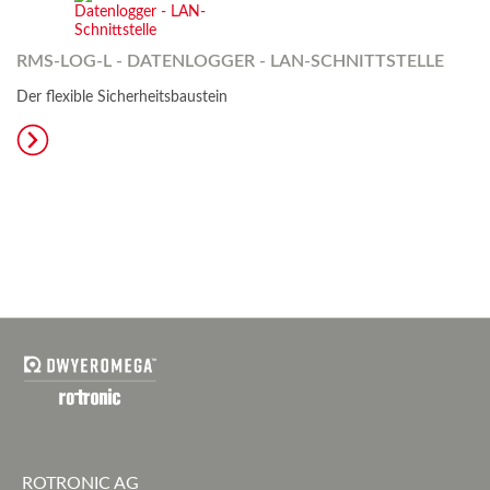
RMS-LOG-L - DATENLOGGER - LAN-SCHNITTSTELLE
Der flexible Sicherheitsbaustein
ROTRONIC AG