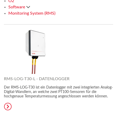
O2
Software
Monitoring System (RMS)
RMS-LOG-T30-L - DATENLOGGER
Der RMS-LOG-T30 ist ein Datenlogger mit zwei integrierten Analog-
Digital-Wandlern, an welche zwei PT100-Sensoren für die
hochgenaue Temperaturmessung angeschlossen werden können.