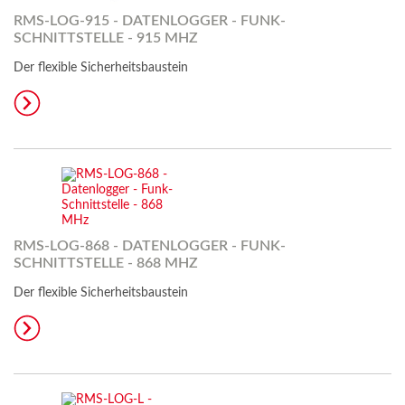
RMS-LOG-915 - DATENLOGGER - FUNK-
SCHNITTSTELLE - 915 MHZ
Der flexible Sicherheitsbaustein
RMS-LOG-868 - DATENLOGGER - FUNK-
SCHNITTSTELLE - 868 MHZ
Der flexible Sicherheitsbaustein