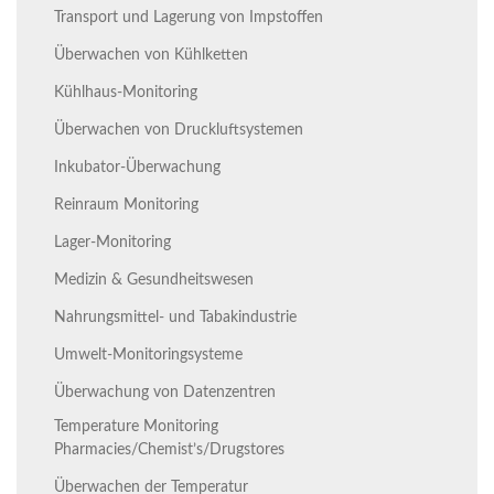
Transport und Lagerung von Impstoffen
Überwachen von Kühlketten
Kühlhaus-Monitoring
Überwachen von Druckluftsystemen
Inkubator-Überwachung
Reinraum Monitoring
Lager-Monitoring
Medizin & Gesundheitswesen
Nahrungsmittel- und Tabakindustrie
Umwelt-Monitoringsysteme
Überwachung von Datenzentren
Temperature Monitoring
Pharmacies/Chemist’s/Drugstores
Überwachen der Temperatur