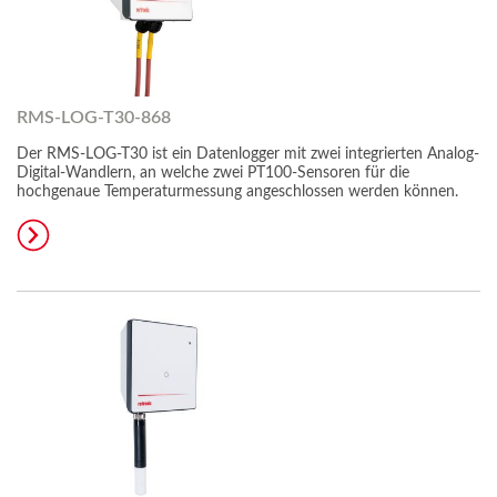
RMS-LOG-T30-868
Der RMS-LOG-T30 ist ein Datenlogger mit zwei integrierten Analog-
Digital-Wandlern, an welche zwei PT100-Sensoren für die
hochgenaue Temperaturmessung angeschlossen werden können.