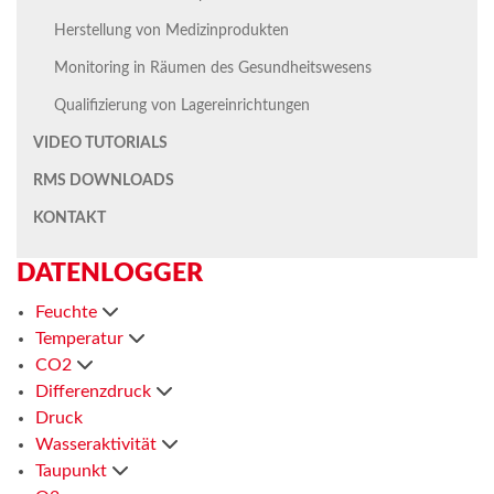
Herstellung von Medizinprodukten
Monitoring in Räumen des Gesundheitswesens
Qualifizierung von Lagereinrichtungen
VIDEO TUTORIALS
RMS DOWNLOADS
KONTAKT
DATENLOGGER
Feuchte
Temperatur
CO2
Differenzdruck
Druck
Wasseraktivität
Taupunkt