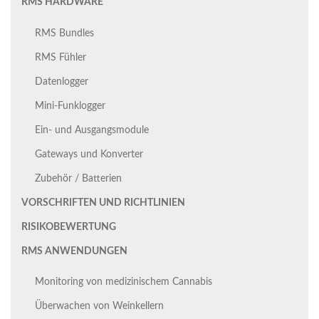
RMS HARDWARE
RMS Bundles
RMS Fühler
Datenlogger
Mini-Funklogger
Ein- und Ausgangsmodule
Gateways und Konverter
Zubehör / Batterien
VORSCHRIFTEN UND RICHTLINIEN
RISIKOBEWERTUNG
RMS ANWENDUNGEN
Monitoring von medizinischem Cannabis
Überwachen von Weinkellern