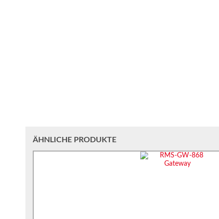
ÄHNLICHE PRODUKTE