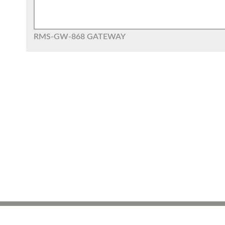
RMS-GW-868 GATEWAY
ROTRONIC