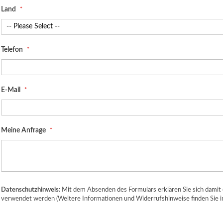
Land
Telefon
E-Mail
Meine Anfrage
Datenschutzhinweis:
Mit dem Absenden des Formulars erklären Sie sich damit 
verwendet werden (Weitere Informationen und Widerrufshinweise finden Sie i