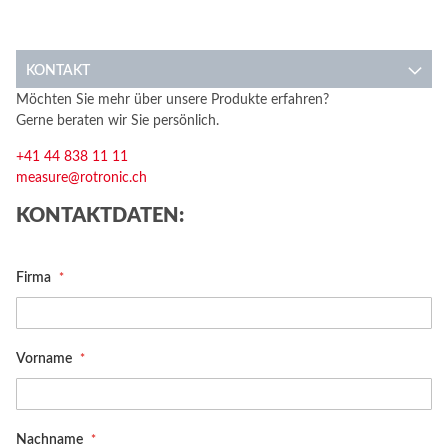
KONTAKT
Möchten Sie mehr über unsere Produkte erfahren?
Gerne beraten wir Sie persönlich.
+41 44 838 11 11
measure@rotronic.ch
KONTAKTDATEN:
Firma
Vorname
Nachname