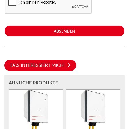
ABSENDEN
DAS INTERESSIERT MICH!
ÄHNLICHE PRODUKTE