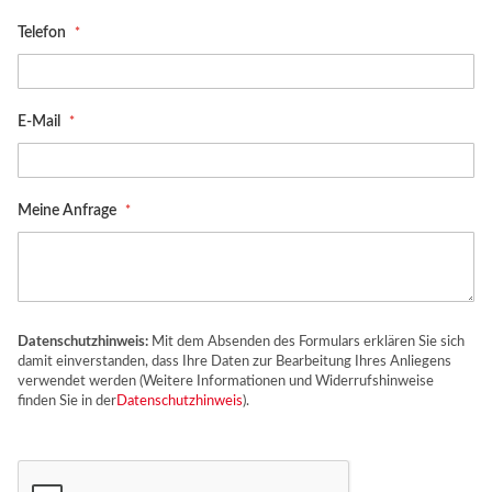
Telefon
E-Mail
Meine Anfrage
Datenschutzhinweis:
Mit dem Absenden des Formulars erklären Sie sich
damit einverstanden, dass Ihre Daten zur Bearbeitung Ihres Anliegens
verwendet werden (Weitere Informationen und Widerrufshinweise
finden Sie in der
Datenschutzhinweis
).