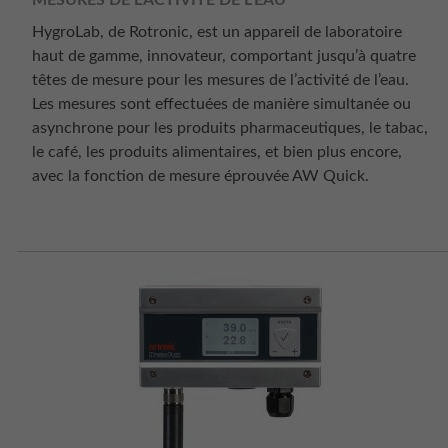
MESURES DE L’ACTIVITÉ DE L’EAU
HygroLab, de Rotronic, est un appareil de laboratoire
haut de gamme, innovateur, comportant jusqu’à quatre
têtes de mesure pour les mesures de l’activité de l’eau.
Les mesures sont effectuées de manière simultanée ou
asynchrone pour les produits pharmaceutiques, le tabac,
le café, les produits alimentaires, et bien plus encore,
avec la fonction de mesure éprouvée AW Quick.