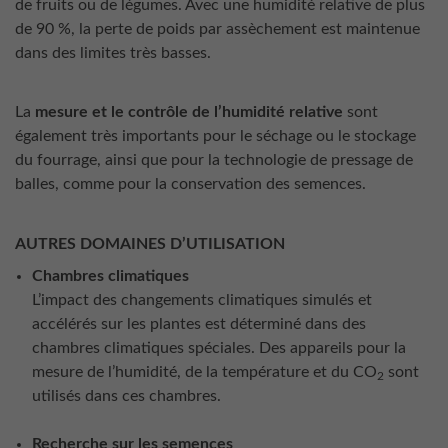
de fruits ou de légumes. Avec une humidité relative de plus
de 90 %, la perte de poids par assèchement est maintenue
dans des limites très basses.
La
mesure et le contrôle de l’humidité relative
sont
également très importants pour le séchage ou le stockage
du fourrage, ainsi que pour la technologie de pressage de
balles, comme pour la conservation des semences.
AUTRES DOMAINES D’UTILISATION
Chambres climatiques
L’impact des changements climatiques simulés et
accélérés sur les plantes est déterminé dans des
chambres climatiques spéciales. Des appareils pour la
mesure de l’humidité, de la température et du CO
sont
2
utilisés dans ces chambres.
Recherche sur les semences