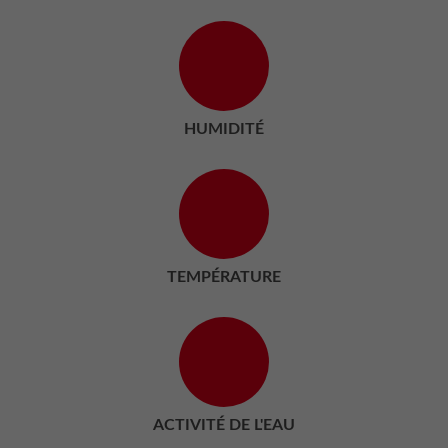
HUMIDITÉ
TEMPÉRATURE
ACTIVITÉ DE L'EAU