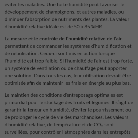
éviter les maladies. Une forte humidité peut favoriser le
développement de champignons, et autres maladies, ou
diminuer l’absorption de nutriments des plantes. La valeur
d’humidité relative idéale est de 50 à 85 %HR.
La
mesure et le contrôle de l’humidité relative de l’air
permettent de commander les systèmes d’humidification et
de nébulisation. Ceux-ci sont mis en action lorsque
l’humidité est trop faible. Si l’humidité de l’air est trop forte,
un système de ventilation ou de chauffage peut apporter
une solution. Dans tous les cas, leur utilisation devrait être
optimisée afin de maintenir les frais en énergie au plus bas.
Le maintien des conditions d’entreposage optimales est
primordial pour le stockage des fruits et légumes. Il s’agit de
garantir la teneur en humidité, d’éviter le pourrissement ou
de prolonger le cycle de vie des marchandises. Les valeurs
d’humidité relative, de température et de CO
sont
2
surveillées, pour contrôler l’atmosphère dans les entrepôts