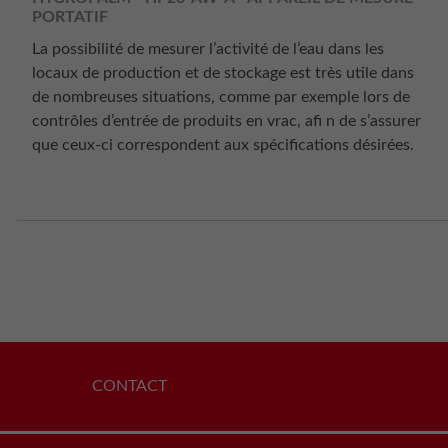
PORTATIF
La possibilité de mesurer l’activité de l’eau dans les
locaux de production et de stockage est très utile dans
de nombreuses situations, comme par exemple lors de
contrôles d’entrée de produits en vrac, afi n de s’assurer
que ceux-ci correspondent aux spécifications désirées.
CONTACT