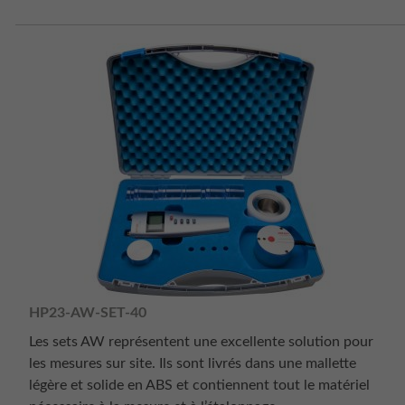
HP23-AW-SET-40
Les sets AW représentent une excellente solution pour
les mesures sur site. Ils sont livrés dans une mallette
légère et solide en ABS et contiennent tout le matériel