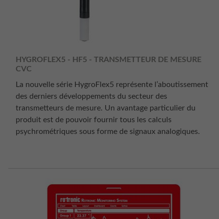
HYGROFLEX5 - HF5 - TRANSMETTEUR DE MESURE
CVC
La nouvelle série HygroFlex5 représente l’aboutissement
des derniers développements du secteur des
transmetteurs de mesure. Un avantage particulier du
produit est de pouvoir fournir tous les calculs
psychrométriques sous forme de signaux analogiques.