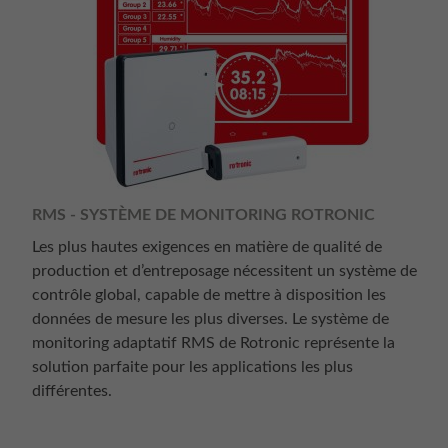
RMS - SYSTÈME DE MONITORING ROTRONIC
Les plus hautes exigences en matière de qualité de
production et d’entreposage nécessitent un système de
contrôle global, capable de mettre à disposition les
données de mesure les plus diverses. Le système de
monitoring adaptatif RMS de Rotronic représente la
solution parfaite pour les applications les plus
différentes.