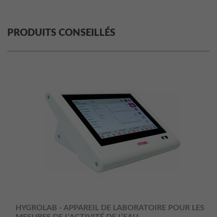
PRODUITS CONSEILLÉS
HYGROLAB - APPAREIL DE LABORATOIRE POUR LES