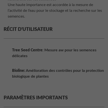
Une haute importance est accordée à la mesure de
l’activité de l’eau pour le stockage et la recherche sur les
semences.
RÉCIT D'UTILISATEUR
Tree Seed Centre
: Mesure aw pour les semences
délicates
Bioline:
Amélioration des contrôles pour la protection
biologique de plantes
PARAMÈTRES IMPORTANTS