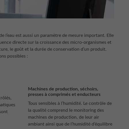
é de l’eau est aussi un paramètre de mesure important. Elle
luence directe sur la croissance des micro-organismes et
ture, le goût et la durée de conservation d’un produit.
ons possibles :
Machines de production, séchoirs,
presses à comprimés et enducteurs
rôlés,
Tous sensibles à l’humidité. Le contrôle de
imatiques
la qualité comprend le monitoring des
sont
machines de production, de leur air
ambiant ainsi que de l’humidité d’équilibre