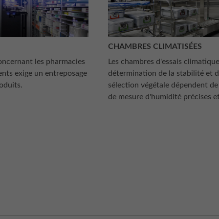
CHAMBRES CLIMATISÉES
concernant les pharmacies
Les chambres d'essais climatique
ents exige un entreposage
détermination de la stabilité et 
oduits.
sélection végétale dépendent de
de mesure d'humidité précises et