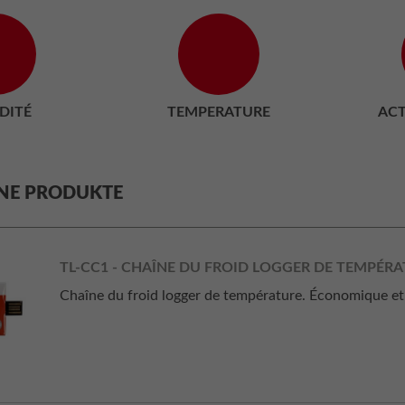
DITÉ
TEMPERATURE
ACT
NE PRODUKTE
TL-CC1 - CHAÎNE DU FROID LOGGER DE TEMPÉR
Chaîne du froid logger de température. Économique et s