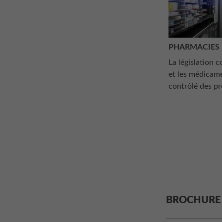
PHARMACIES
La législation 
et les médicam
contrôlé des pr
BROCHURE