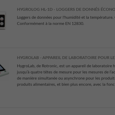
HYGROLOG HL-1D - LOGGERS DE DONNÉS ÉCON
Loggers de données pour l'humidité et la température
Conformément à la norme EN 12830.
HYGROLAB - APPAREIL DE LABORATOIRE POUR LES
HygroLab, de Rotronic, est un appareil de laboratoire
jusqu’à quatre têtes de mesure pour les mesures de l’ac
de manière simultanée ou asynchrone pour les produits 
produits alimentaires, et bien plus encore, avec la f