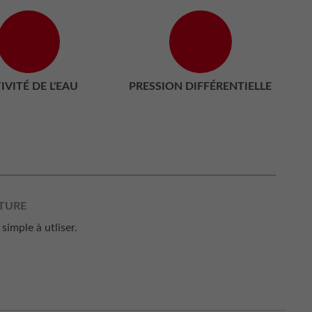
IVITÉ DE L'EAU
PRESSION DIFFÉRENTIELLE
ATURE
imple à utliser.