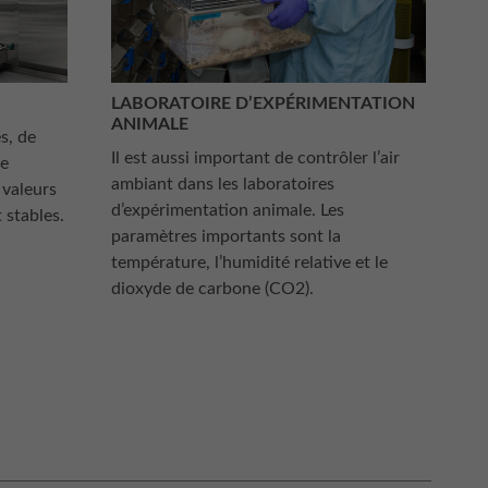
LABORATOIRE D’EXPÉRIMENTATION
ANIMALE
s, de
Il est aussi important de contrôler l’air
de
ambiant dans les laboratoires
 valeurs
d’expérimentation animale. Les
 stables.
paramètres importants sont la
température, l’humidité relative et le
dioxyde de carbone (CO2).