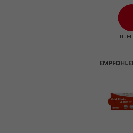
HUMI
EMPFOHLE