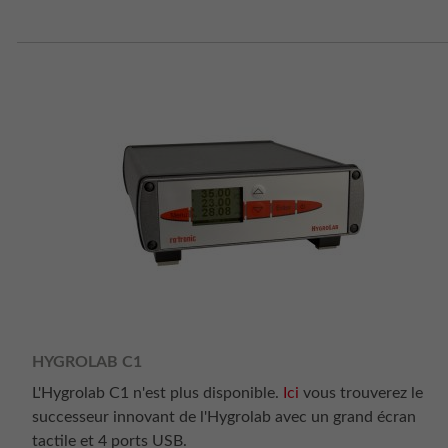
HYGROLAB C1
L'Hygrolab C1 n'est plus disponible.
Ici
vous trouverez le
successeur innovant de l'Hygrolab avec un grand écran
tactile et 4 ports USB.