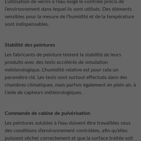
L’utilisation de vernis à l’eau exige le contrôle précis de
l’environnement dans lequel ils sont utilisés. Des éléments
sensibles pour la mesure de l’humidité et de la température
sont indispensables.
Stabilité des peintures
Les fabricants de peinture testent la stabilité de leurs
produits avec des tests accélérés de simulation
météorologique. L’humidité relative est pour cela un
paramètre clé. Les tests sont surtout effectués dans des
chambres climatiques, mais parfois également en plein air, à
l’aide de capteurs météorologiques.
Commande de cabine de pulvérisation
Les peintures solubles à l’eau doivent être travaillées sous
des conditions d’environnement contrôlées, afin qu’elles
puissent sécher correctement et que la surface traitée soit