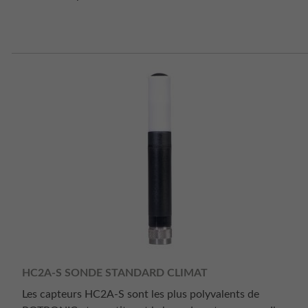
HC2A-S SONDE STANDARD CLIMAT
Les capteurs HC2A-S sont les plus polyvalents de