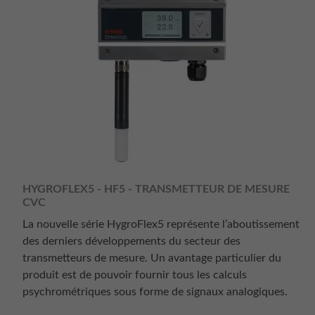
HYGROFLEX5 - HF5 - TRANSMETTEUR DE MESURE
CVC
La nouvelle série HygroFlex5 représente l’aboutissement
des derniers développements du secteur des
transmetteurs de mesure. Un avantage particulier du
produit est de pouvoir fournir tous les calculs
psychrométriques sous forme de signaux analogiques.