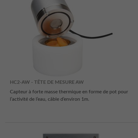
HC2-AW - TÊTE DE MESURE AW
Capteur à forte masse thermique en forme de pot pour
l’activité de l’eau, câble d’environ 1m.