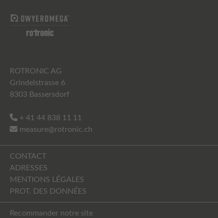
ROTRONIC AG
Grindelstrasse 6
8303 Bassersdorf
+ 41 44 838 11 11
measure@rotronic.ch
CONTACT
ADRESSES
MENTIONS LÉGALES
PROT. DES DONNÉES
Recommander notre site