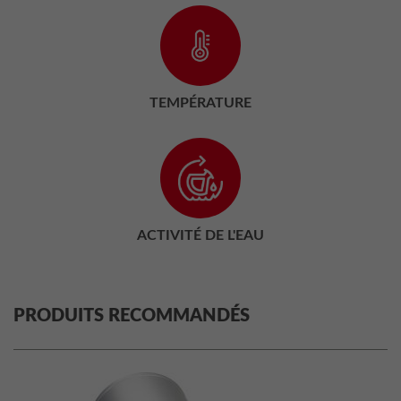
TEMPÉRATURE
ACTIVITÉ DE L'EAU
PRODUITS RECOMMANDÉS