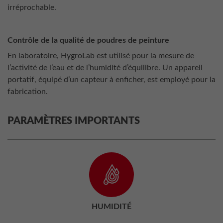
irréprochable.
Contrôle de la qualité de poudres de peinture
En laboratoire, HygroLab est utilisé pour la mesure de
l’activité de l’eau et de l’humidité d’équilibre. Un appareil
portatif, équipé d’un capteur à enficher, est employé pour la
fabrication.
PARAMÈTRES IMPORTANTS
HUMIDITÉ