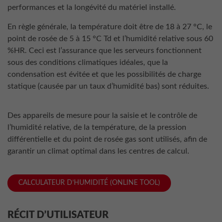
performances et la longévité du matériel installé.
En règle générale, la température doit être de 18 à 27 °C, le
point de rosée de 5 à 15 °C Td et l’humidité relative sous 60
%HR. Ceci est l’assurance que les serveurs fonctionnent
sous des conditions climatiques idéales, que la
condensation est évitée et que les possibilités de charge
statique (causée par un taux d’humidité bas) sont réduites.
Des appareils de mesure pour la saisie et le contrôle de
l’humidité relative, de la température, de la pression
différentielle et du point de rosée gas sont utilisés, afin de
garantir un climat optimal dans les centres de calcul.
CALCULATEUR D’HUMIDITÉ (ONLINE TOOL)
RÉCIT D’UTILISATEUR