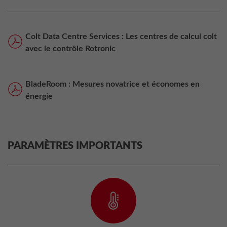
Colt Data Centre Services : Les centres de calcul colt
avec le contrôle Rotronic
BladeRoom : Mesures novatrice et économes en
énergie
PARAMÈTRES IMPORTANTS