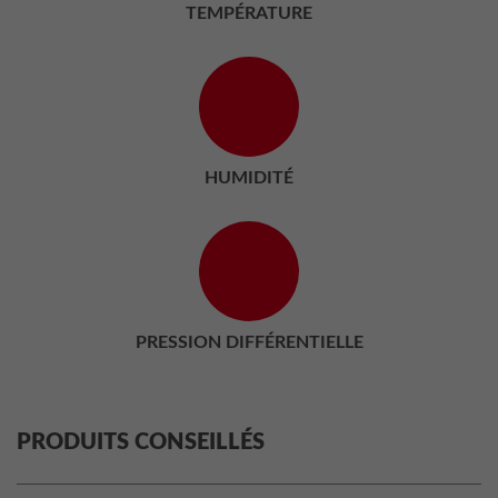
TEMPÉRATURE
HUMIDITÉ
PRESSION DIFFÉRENTIELLE
PRODUITS CONSEILLÉS