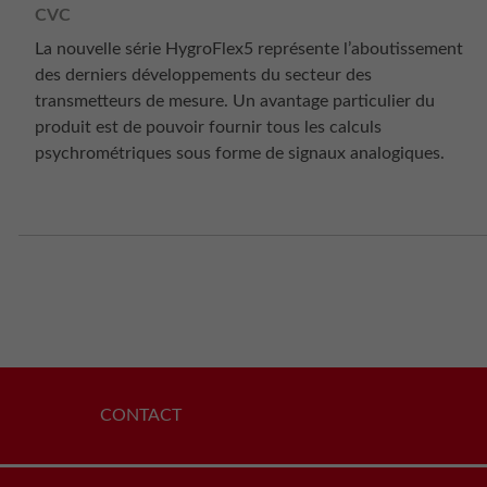
CVC
La nouvelle série HygroFlex5 représente l’aboutissement
des derniers développements du secteur des
transmetteurs de mesure. Un avantage particulier du
produit est de pouvoir fournir tous les calculs
psychrométriques sous forme de signaux analogiques.
CONTACT