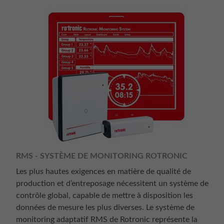
RMS - SYSTÈME DE MONITORING ROTRONIC
Les plus hautes exigences en matière de qualité de
production et d’entreposage nécessitent un système de
contrôle global, capable de mettre à disposition les
données de mesure les plus diverses. Le système de
monitoring adaptatif RMS de Rotronic représente la