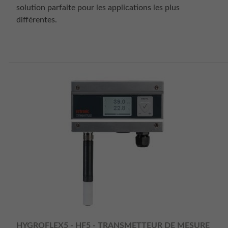
solution parfaite pour les applications les plus
différentes.
HYGROFLEX5 - HF5 - TRANSMETTEUR DE MESURE