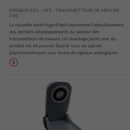
HYGROFLEX5 - HF5 - TRANSMETTEUR DE MESURE
CVC
La nouvelle série HygroFlex5 représente l’aboutissement
des derniers développements du secteur des
transmetteurs de mesure. Un avantage particulier du
produit est de pouvoir fournir tous les calculs
psychrométriques sous forme de signaux analogiques.