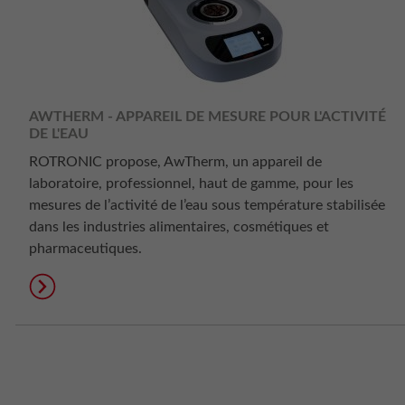
AWTHERM - APPAREIL DE MESURE POUR L'ACTIVITÉ
DE L'EAU
ROTRONIC propose, AwTherm, un appareil de
laboratoire, professionnel, haut de gamme, pour les
mesures de l’activité de l’eau sous température stabilisée
dans les industries alimentaires, cosmétiques et
pharmaceutiques.