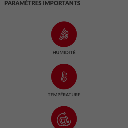
PARAMÈTRES IMPORTANTS
HUMIDITÉ
TEMPÉRATURE