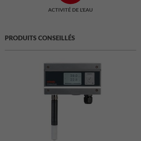
ACTIVITÉ DE L'EAU
PRODUITS CONSEILLÉS