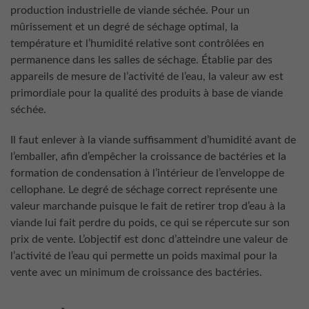
production industrielle de viande séchée. Pour un
mûrissement et un degré de séchage optimal, la
température et l’humidité relative sont contrôlées en
permanence dans les salles de séchage. Établie par des
appareils de mesure de l’activité de l’eau, la valeur aw est
primordiale pour la qualité des produits à base de viande
séchée.
Il faut enlever à la viande suffisamment d’humidité avant de
l’emballer, afin d’empêcher la croissance de bactéries et la
formation de condensation à l’intérieur de l’enveloppe de
cellophane. Le degré de séchage correct représente une
valeur marchande puisque le fait de retirer trop d’eau à la
viande lui fait perdre du poids, ce qui se répercute sur son
prix de vente. L’objectif est donc d’atteindre une valeur de
l’activité de l’eau qui permette un poids maximal pour la
vente avec un minimum de croissance des bactéries.