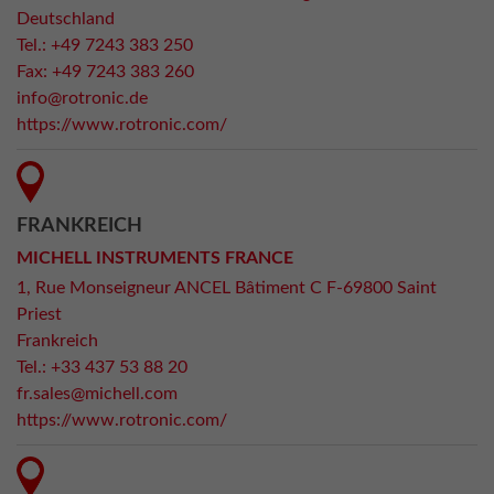
Deutschland
Tel.: +49 7243 383 250
Fax: +49 7243 383 260
info@rotronic.de
https://www.rotronic.com/
FRANKREICH
MICHELL INSTRUMENTS FRANCE
1, Rue Monseigneur ANCEL Bâtiment C F-69800 Saint
Priest
Frankreich
Tel.: +33 437 53 88 20
fr.sales@michell.com
https://www.rotronic.com/