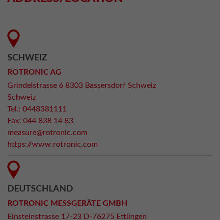
SCHWEIZ
ROTRONIC AG
Grindelstrasse 6 8303 Bassersdorf Schweiz
Schweiz
Tel.: 0448381111
Fax: 044 838 14 83
measure@rotronic.com
https://www.rotronic.com
DEUTSCHLAND
ROTRONIC MESSGERÄTE GMBH
Einsteinstrasse 17-23 D-76275 Ettlingen