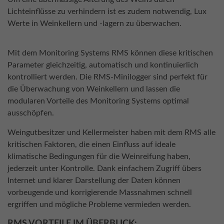
Lichteinflüsse zu verhindern ist es zudem notwendig, Lux
Werte in Weinkellern und -lagern zu überwachen.
Mit dem Monitoring Systems RMS können diese kritischen
Parameter gleichzeitig, automatisch und kontinuierlich
kontrolliert werden. Die RMS-Minilogger sind perfekt für
die Überwachung von Weinkellern und lassen die
modularen Vorteile des Monitoring Systems optimal
ausschöpfen.
Weingutbesitzer und Kellermeister haben mit dem RMS alle
kritischen Faktoren, die einen Einfluss auf ideale
klimatische Bedingungen für die Weinreifung haben,
jederzeit unter Kontrolle. Dank einfachem Zugriff übers
Internet und klarer Darstellung der Daten können
vorbeugende und korrigierende Massnahmen schnell
ergriffen und mögliche Probleme vermieden werden.
RMS VORTEILE IM ÜBERBLICK: