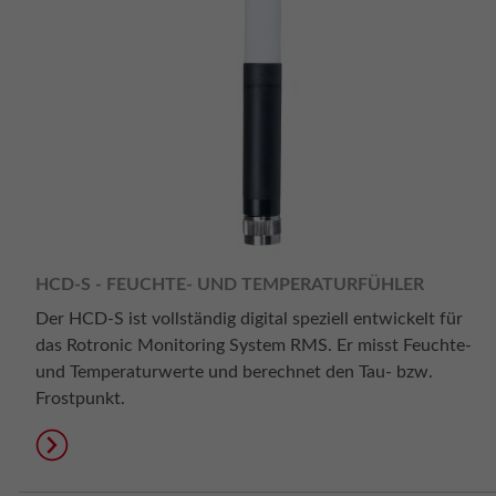
HCD-S - FEUCHTE- UND TEMPERATURFÜHLER
Der HCD-S ist vollständig digital speziell entwickelt für
das Rotronic Monitoring System RMS. Er misst Feuchte-
und Temperaturwerte und berechnet den Tau- bzw.
Frostpunkt.