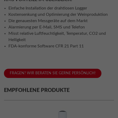
Einfache Installation der drahtlosen Logger
Kostensenkung und Optimierung der Weinproduktion
Die genauesten Messgeräte auf dem Markt
Alarmierung per E-Mail, SMS und Telefon
Misst relative Luftfeuchtigkeit, Temperatur, CO2 und
Helligkeit
FDA-konforme Software CFR 21 Part 11
FRAGEN? WIR BERATEN SIE GERNE PERSÖNLICH!
EMPFOHLENE PRODUKTE