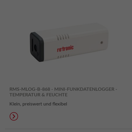
RMS-MLOG-B-868 - MINI-FUNKDATENLOGGER -
TEMPERATUR & FEUCHTE
Klein, preiswert und flexibel