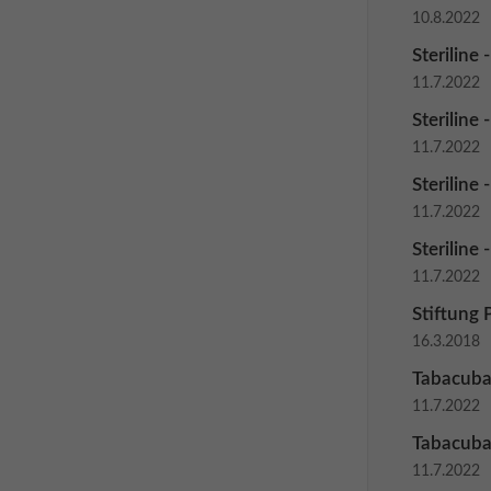
10.8.2022
Steriline
11.7.2022
Steriline
11.7.2022
Steriline 
11.7.2022
Steriline 
11.7.2022
Stiftung 
16.3.2018
Tabacuba
11.7.2022
Tabacuba
11.7.2022