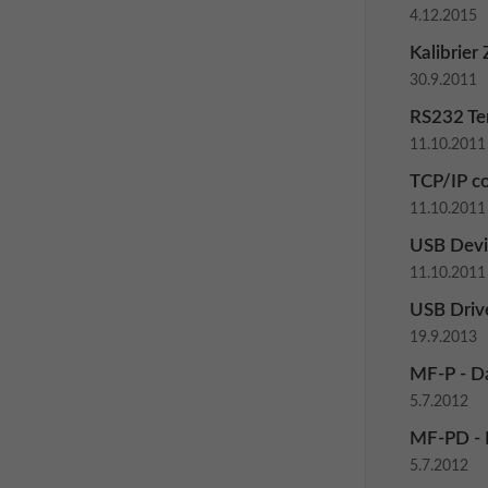
4.12.2015
Kalibrier 
30.9.2011
RS232 Te
11.10.2011
TCP/IP co
11.10.2011
USB Devi
11.10.2011
USB Driv
19.9.2013
MF-P - Da
5.7.2012
MF-PD - 
5.7.2012