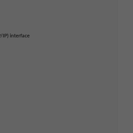
IP) interface