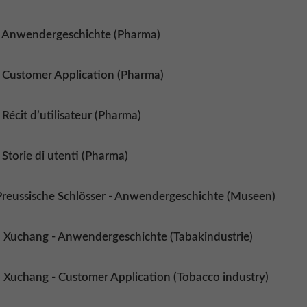
 - Anwendergeschichte (Pharma)
 - Customer Application (Pharma)
- Récit d’utilisateur (Pharma)
- Storie di utenti (Pharma)
Preussische Schlösser - Anwendergeschichte (Museen)
 Xuchang - Anwendergeschichte (Tabakindustrie)
 Xuchang - Customer Application (Tobacco industry)